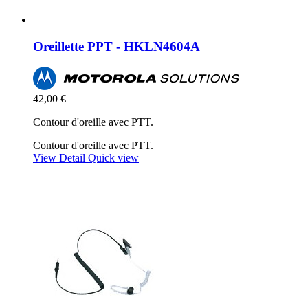
Oreillette PPT - HKLN4604A
42,00 €
Contour d'oreille avec PTT.
Contour d'oreille avec PTT.
View Detail
Quick view