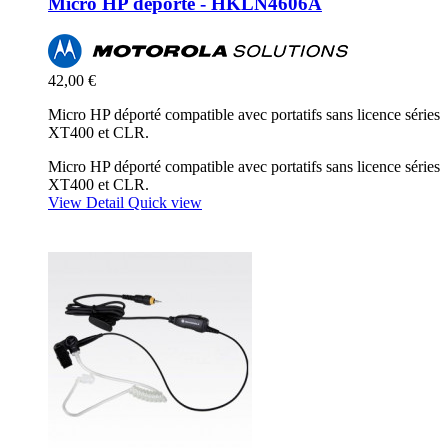
Micro HP déporté - HKLN4606A
42,00 €
Micro HP déporté compatible avec portatifs sans licence séries
XT400 et CLR.
Micro HP déporté compatible avec portatifs sans licence séries
XT400 et CLR.
View Detail
Quick view