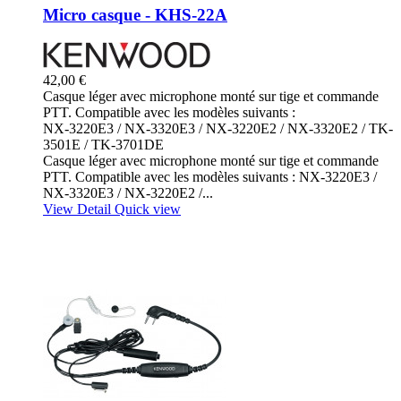
Micro casque - KHS-22A
42,00 €
Casque léger avec microphone monté sur tige et commande
PTT. Compatible avec les modèles suivants :
NX-3220E3 / NX-3320E3 / NX-3220E2 / NX-3320E2 / TK-
3501E / TK-3701DE
Casque léger avec microphone monté sur tige et commande
PTT. Compatible avec les modèles suivants : NX-3220E3 /
NX-3320E3 / NX-3220E2 /...
View Detail
Quick view