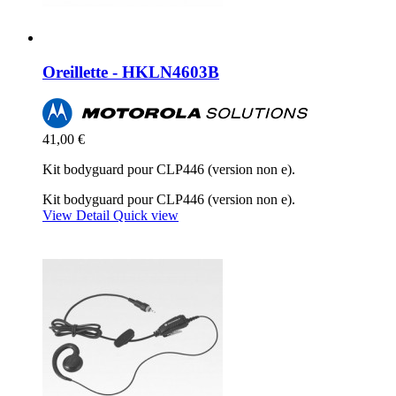
Oreillette - HKLN4603B
41,00 €
Kit bodyguard pour CLP446 (version non e).
Kit bodyguard pour CLP446 (version non e).
View Detail
Quick view