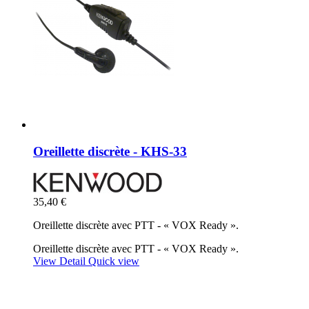
Oreillette discrète - KHS-33
35,40 €
Oreillette discrète avec PTT - « VOX Ready ».
Oreillette discrète avec PTT - « VOX Ready ».
View Detail
Quick view