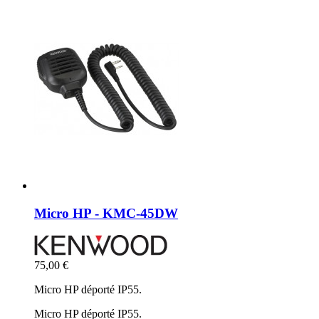
Micro HP - KMC-45DW
75,00 €
Micro HP déporté IP55.
Micro HP déporté IP55.