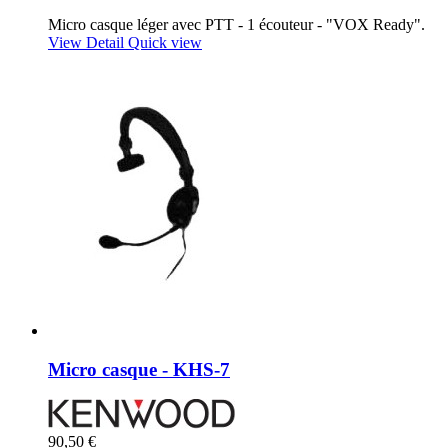
Micro casque léger avec PTT - 1 écouteur - "VOX Ready".
View Detail
Quick view
Micro casque - KHS-7
90,50 €