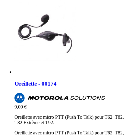
Oreillette - 00174
9,00 €
Oreillette avec micro PTT (Push To Talk) pour T62, T82,
T82 Extrême et T92.
Oreillette avec micro PTT (Push To Talk) pour T62, T82,