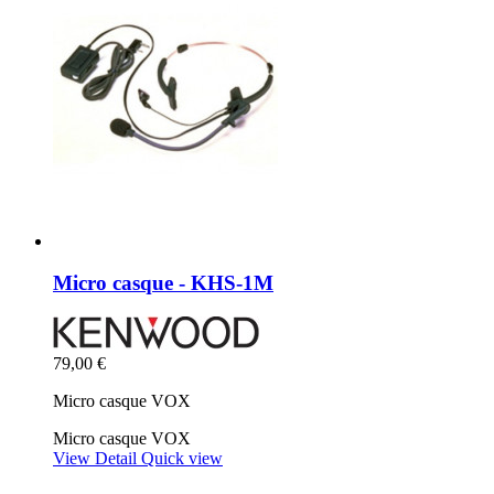
Micro casque - KHS-1M
79,00 €
Micro casque VOX
Micro casque VOX
View Detail
Quick view