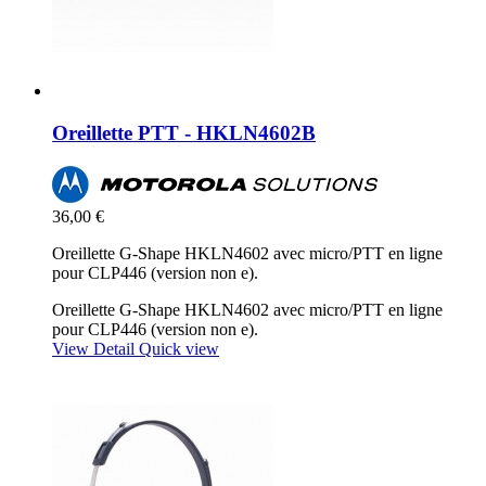
Oreillette PTT - HKLN4602B
36,00 €
Oreillette G-Shape HKLN4602 avec micro/PTT en ligne
pour CLP446 (version non e).
Oreillette G-Shape HKLN4602 avec micro/PTT en ligne
pour CLP446 (version non e).
View Detail
Quick view