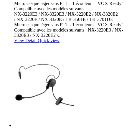
Micro casque léger sans PTT - 1 écouteur - "VOX Ready".
Compatible avec les modèles suivants :
NX-3220E3 / NX-3320E3 / NX-3220E2 / NX-3320E2
/ NX-3220E / NX-3320E / TK-3501E / TK-3701DE
Micro casque léger sans PTT - 1 écouteur - "VOX Ready".
Compatible avec les modèles suivants : NX-3220E3 / NX-
3320E3 / NX-3220E2 /...
View Detail
Quick view