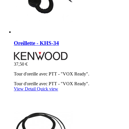
Oreillette - KHS-34
37,50 €
Tour d'oreille avec PTT - "VOX Ready".
Tour d'oreille avec PTT - "VOX Ready".
View Detail
Quick view