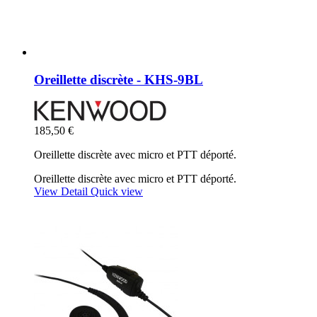
Oreillette discrète - KHS-9BL
185,50 €
Oreillette discrète avec micro et PTT déporté.
Oreillette discrète avec micro et PTT déporté.
View Detail
Quick view