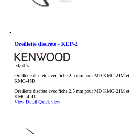
Oreillette discrète - KEP-2
54,60 €
Oreillette discrète avec fiche 2.5 mm pour MD KMC-21M et
KMC-45D.
Oreillette discrète avec fiche 2.5 mm pour MD KMC-21M et
KMC-45D.
View Detail
Quick view