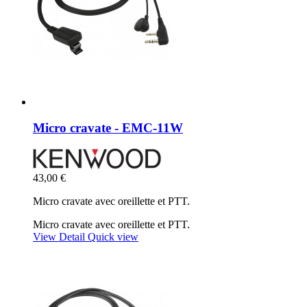
Micro cravate - EMC-11W
43,00 €
Micro cravate avec oreillette et PTT.
Micro cravate avec oreillette et PTT.
View Detail
Quick view