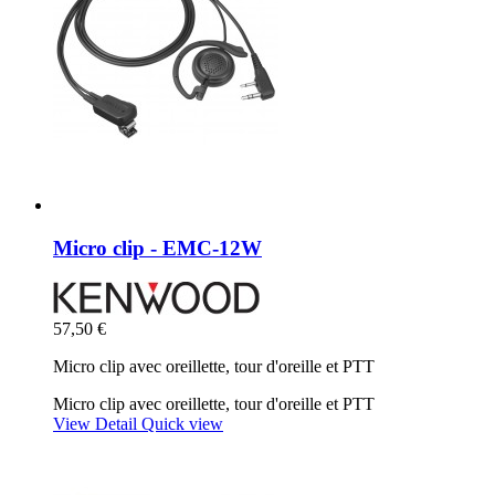
Micro clip - EMC-12W
57,50 €
Micro clip avec oreillette, tour d'oreille et PTT
Micro clip avec oreillette, tour d'oreille et PTT
View Detail
Quick view