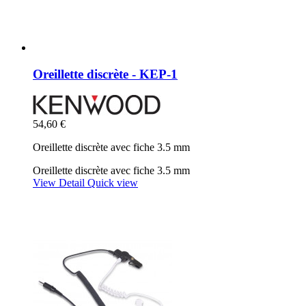
Oreillette discrète - KEP-1
54,60 €
Oreillette discrète avec fiche 3.5 mm
Oreillette discrète avec fiche 3.5 mm
View Detail
Quick view