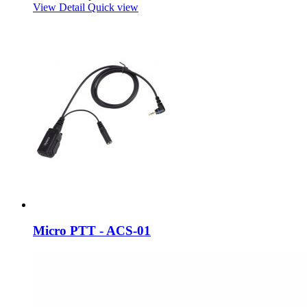
View Detail
Quick view
Micro PTT - ACS-01