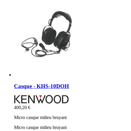
Casque - KHS-10DOH
400,20 €
Micro casque milieu bruyant
Micro casque milieu bruyant