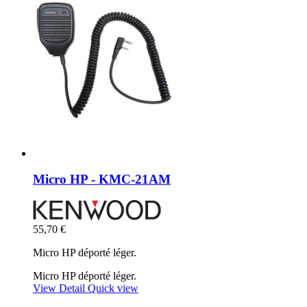
Micro HP - KMC-21AM
55,70 €
Micro HP déporté léger.
Micro HP déporté léger.
View Detail
Quick view