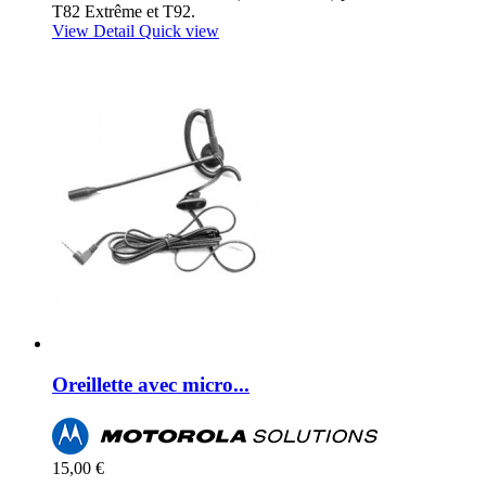
T82 Extrême et T92.
View Detail
Quick view
Oreillette avec micro...
15,00 €