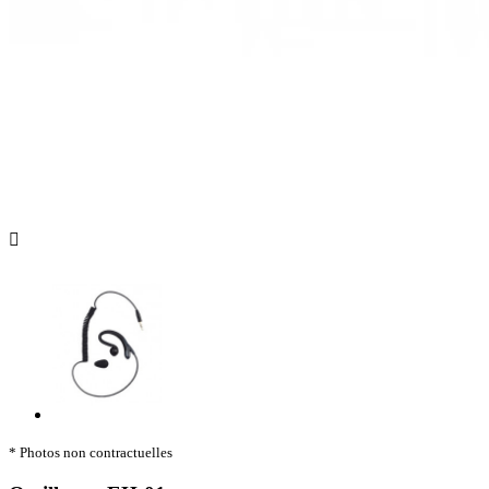

* Photos non contractuelles