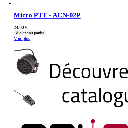
Micro PTT - ACN-02P
24,00 €
Ajouter au panier
Voir plus