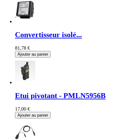
Convertisseur isolé...
81,78 €
Ajouter au panier
Etui pivotant - PMLN5956B
17,00 €
Ajouter au panier