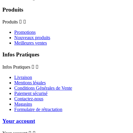
Produits
Produits


Promotions
Nouveaux produits
Meilleures ventes
Infos Pratiques
Infos Pratiques


Livraison
Mentions légales
Conditions Générales de Vente
Paiement sécurisé
Contactez-nous
Magasins
Formulaire de rétractation
Your account