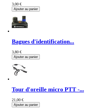
3,00 €
Ajouter au panier
Bagues d'identification...
3,80 €
Ajouter au panier
Tour d'oreille micro PTT -...
21,00 €
Ajouter au panier