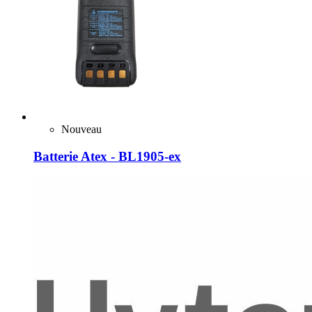
Nouveau
Batterie Atex - BL1905-ex