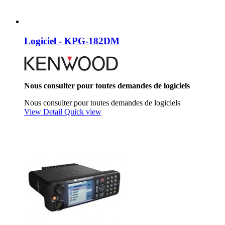
Logiciel - KPG-182DM
Nous consulter pour toutes demandes de logiciels
Nous consulter pour toutes demandes de logiciels
View Detail
Quick view