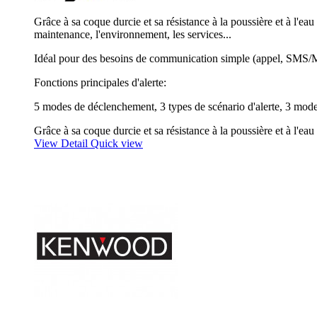
Grâce à sa coque durcie et sa résistance à la poussière et à l'ea
maintenance, l'environnement, les services...
Idéal pour des besoins de communication simple (appel, SMS/MMS)
Fonctions principales d'alerte:
5 modes de déclenchement, 3 types de scénario d'alerte, 3 modes
Grâce à sa coque durcie et sa résistance à la poussière et à l'e
View Detail
Quick view