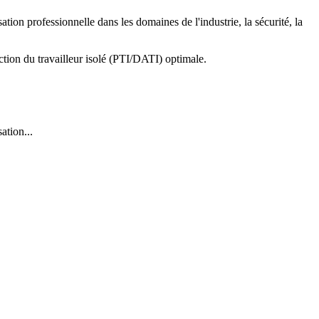
tion professionnelle dans les domaines de l'industrie, la sécurité, la
tion du travailleur isolé (PTI/DATI) optimale.
ation...