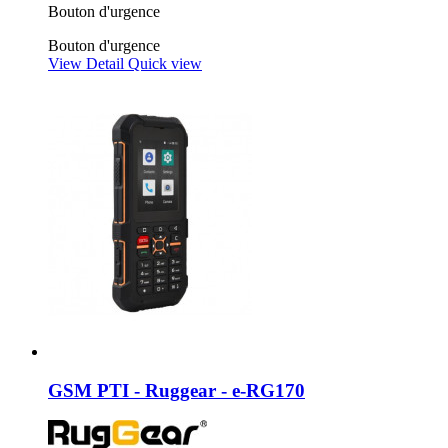
Bouton d'urgence
Bouton d'urgence
View Detail
Quick view
GSM PTI - Ruggear - e-RG170