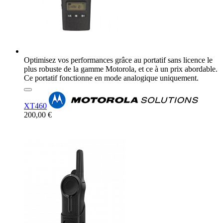
Optimisez vos performances grâce au portatif sans licence le
plus robuste de la gamme Motorola, et ce à un prix abordable.
Ce portatif fonctionne en mode analogique uniquement.
XT460
200,00 €