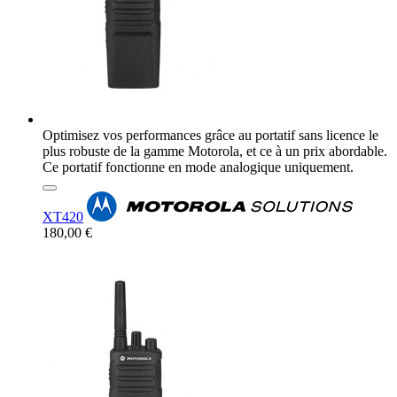
Optimisez vos performances grâce au portatif sans licence le
plus robuste de la gamme Motorola, et ce à un prix abordable.
Ce portatif fonctionne en mode analogique uniquement.
XT420
180,00 €