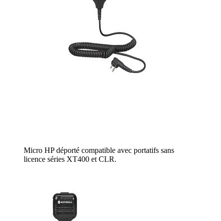
Micro HP déporté compatible avec portatifs sans
licence séries XT400 et CLR.