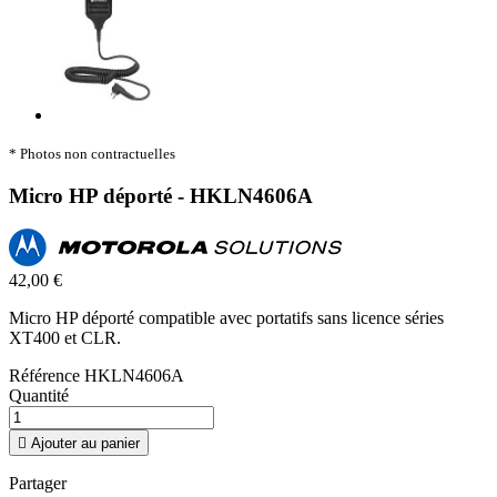
* Photos non contractuelles
Micro HP déporté - HKLN4606A
42,00 €
Micro HP déporté compatible avec portatifs sans licence séries
XT400 et CLR.
Référence
HKLN4606A
Quantité

Ajouter au panier
Partager