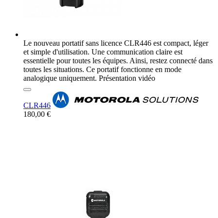
Le nouveau portatif sans licence CLR446 est compact, léger
et simple d'utilisation. Une communication claire est
essentielle pour toutes les équipes. Ainsi, restez connecté dans
toutes les situations. Ce portatif fonctionne en mode
analogique uniquement. Présentation vidéo
CLR446
180,00 €