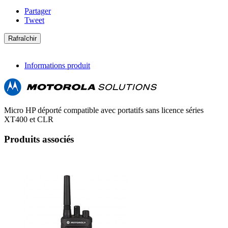
Partager
Tweet
Informations produit
Micro HP déporté compatible avec portatifs sans licence séries
XT400 et CLR
Produits associés