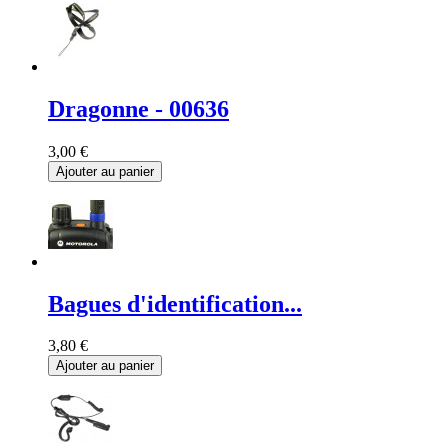
Dragonne - 00636
3,00 €
Ajouter au panier
Bagues d'identification...
3,80 €
Ajouter au panier