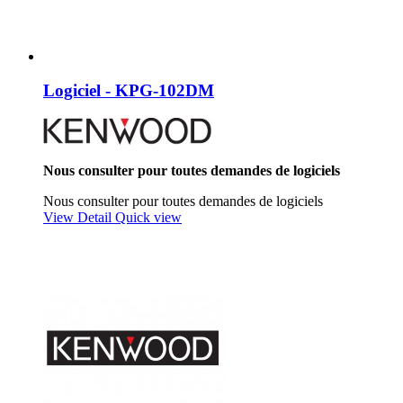
Logiciel - KPG-102DM
Nous consulter pour toutes demandes de logiciels
Nous consulter pour toutes demandes de logiciels
View Detail
Quick view