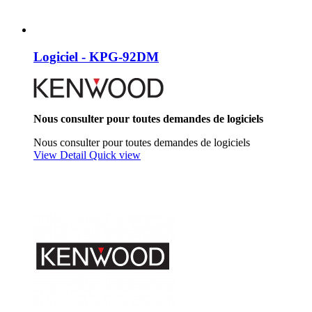
Logiciel - KPG-92DM
Nous consulter pour toutes demandes de logiciels
Nous consulter pour toutes demandes de logiciels
View Detail
Quick view