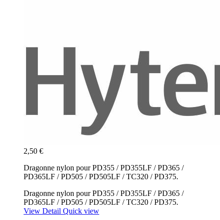
2,50 €
Dragonne nylon pour PD355 / PD355LF / PD365 /
PD365LF / PD505 / PD505LF / TC320 / PD375.
Dragonne nylon pour PD355 / PD355LF / PD365 /
PD365LF / PD505 / PD505LF / TC320 / PD375.
View Detail
Quick view