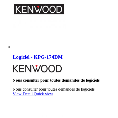
Logiciel - KPG-174DM
Nous consulter pour toutes demandes de logiciels
Nous consulter pour toutes demandes de logiciels
View Detail
Quick view