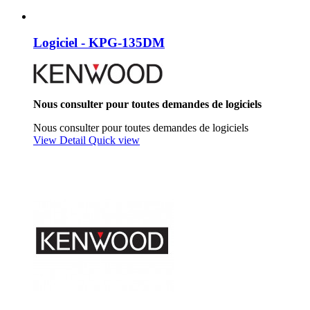
Logiciel - KPG-135DM
Nous consulter pour toutes demandes de logiciels
Nous consulter pour toutes demandes de logiciels
View Detail
Quick view