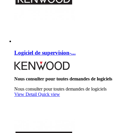
Logiciel de supervision-...
Nous consulter pour toutes demandes de logiciels
Nous consulter pour toutes demandes de logiciels
View Detail
Quick view