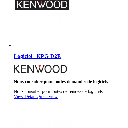
Logiciel - KPG-D2E
Nous consulter pour toutes demandes de logiciels
Nous consulter pour toutes demandes de logiciels
View Detail
Quick view