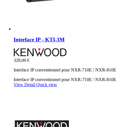
Interface IP - KTI-3M
328,00 €
Interface IP conventionnel pour NXR-710E / NXR-810E
Interface IP conventionnel pour NXR-710E / NXR-810E
View Detail
Quick view