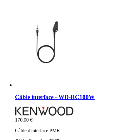
Câble interface - WD-RC100W
170,00 €
Câble d'interface PMR