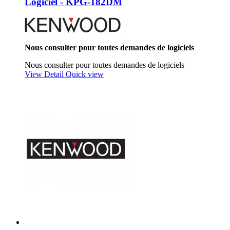
Logiciel - KPG-182DM
Nous consulter pour toutes demandes de logiciels
Nous consulter pour toutes demandes de logiciels
View Detail
Quick view