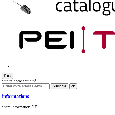

ok
Suivre notre actualité
informations
Store information

