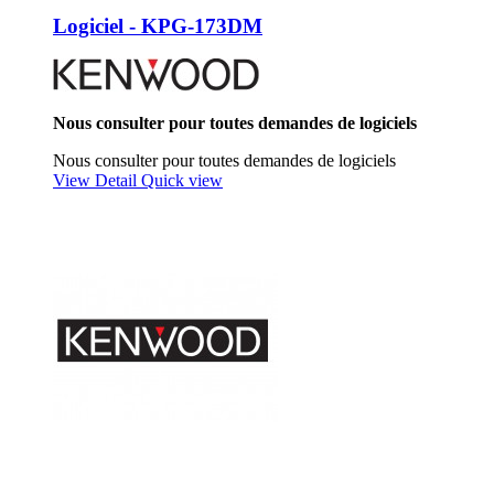
Logiciel - KPG-173DM
Nous consulter pour toutes demandes de logiciels
Nous consulter pour toutes demandes de logiciels
View Detail
Quick view