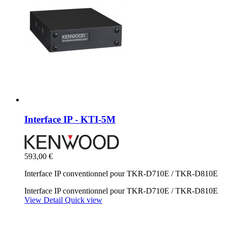
Interface IP - KTI-5M
593,00 €
Interface IP conventionnel pour TKR-D710E / TKR-D810E
Interface IP conventionnel pour TKR-D710E / TKR-D810E
View Detail
Quick view