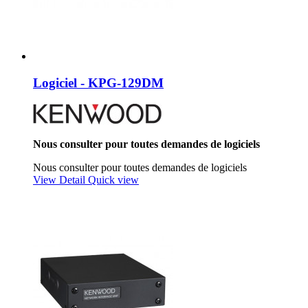
Logiciel - KPG-129DM
Nous consulter pour toutes demandes de logiciels
Nous consulter pour toutes demandes de logiciels
View Detail
Quick view