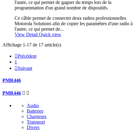
l'autre, ce qui permet de gagner du temps lors de la
programmation d'un grand nombre de dispositifs.
Ce câble permet de connecter deux radios professionnelles
Motorola Solutions afin de copier les paramètres d'une radio à
l'autre, ce qui permet de...
View Detail
Quick view
Affichage 1-17 de 17 article(s)

Précédent
1

Suivant
PMR446
PMR446


Audio
Batteries
Chargeurs
Transport
Divers