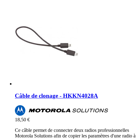
Câble de clonage - HKKN4028A
18,50 €
Ce câble permet de connecter deux radios professionnelles
Motorola Solutions afin de copier les paramètres d'une radio à