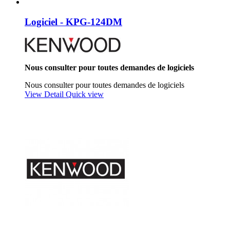
Logiciel - KPG-124DM
Nous consulter pour toutes demandes de logiciels
Nous consulter pour toutes demandes de logiciels
View Detail
Quick view