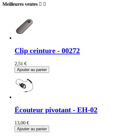
Meilleures ventes


Clip ceinture - 00272
2,51 €
Ajouter au panier
Écouteur pivotant - EH-02
13,00 €
Ajouter au panier