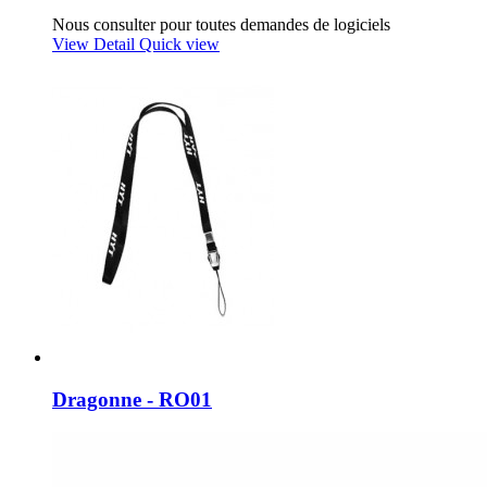
Nous consulter pour toutes demandes de logiciels
View Detail
Quick view
Dragonne - RO01