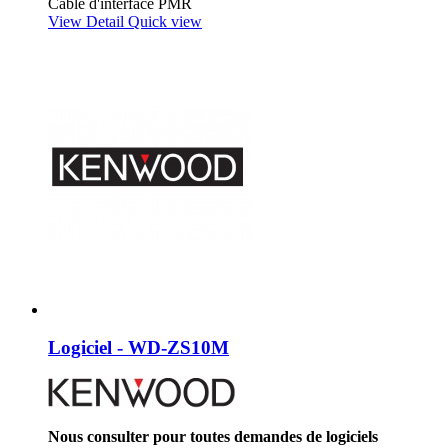
Câble d'interface PMR
View Detail
Quick view
Logiciel - WD-ZS10M
Nous consulter pour toutes demandes de logiciels