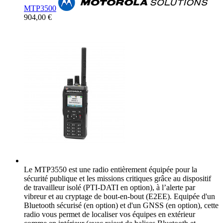
MTP3500
904,00 €
Le MTP3550 est une radio entièrement équipée pour la
sécurité publique et les missions critiques grâce au dispositif
de travailleur isolé (PTI-DATI en option), à l’alerte par
vibreur et au cryptage de bout-en-bout (E2EE). Equipée d'un
Bluetooth sécurisé (en option) et d'un GNSS (en option), cette
radio vous permet de localiser vos équipes en extérieur