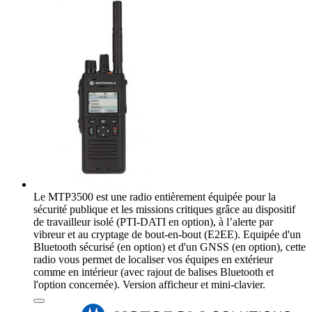
Le MTP3500 est une radio entièrement équipée pour la
sécurité publique et les missions critiques grâce au dispositif
de travailleur isolé (PTI-DATI en option), à l’alerte par
vibreur et au cryptage de bout-en-bout (E2EE). Equipée d'un
Bluetooth sécurisé (en option) et d'un GNSS (en option), cette
radio vous permet de localiser vos équipes en extérieur
comme en intérieur (avec rajout de balises Bluetooth et
l'option concernée). Version afficheur et mini-clavier.