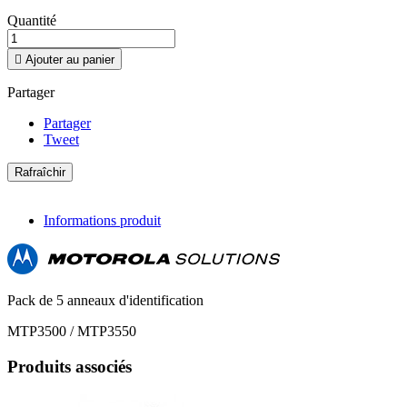
Quantité

Ajouter au panier
Partager
Partager
Tweet
Informations produit
Pack de 5 anneaux d'identification
MTP3500 / MTP3550
Produits associés