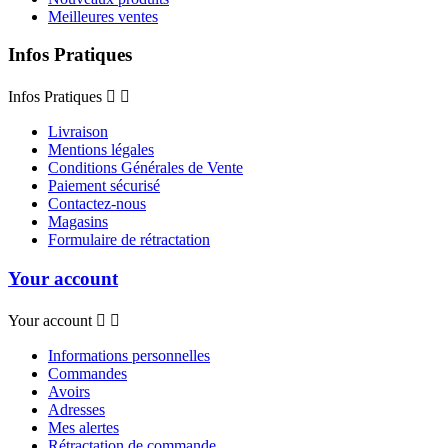
Meilleures ventes
Infos Pratiques
Infos Pratiques


Livraison
Mentions légales
Conditions Générales de Vente
Paiement sécurisé
Contactez-nous
Magasins
Formulaire de rétractation
Your account
Your account


Informations personnelles
Commandes
Avoirs
Adresses
Mes alertes
Rétractation de commande