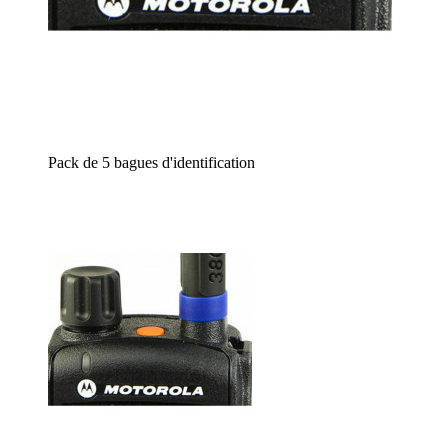
Pack de 5 bagues d'identification