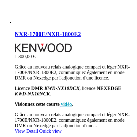
NXR-1700E/NXR-1800E2
1 800,00 €
Grâce au nouveau relais analogique compact et léger NXR-
1700E/NXR-1800E2, communiquez également en mode
DMR ou Nexedge par l'adjonction d'une licence.
Licence
DMR
KWD-NX10DCK
, licence
NEXEDGE
KWD-NX10NCK
.
Visionnez cette courte
vidéo
.
Grâce au nouveau relais analogique compact et léger NXR-
1700E/NXR-1800E2, communiquez également en mode
DMR ou Nexedge par l'adjonction d'une...
View Detail
Quick view