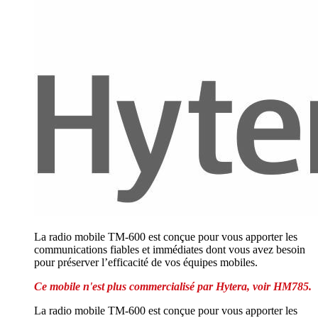
La radio mobile TM-600 est conçue pour vous apporter les
communications fiables et immédiates dont vous avez besoin
pour préserver l’efficacité de vos équipes mobiles.
Ce mobile n'est plus commercialisé par Hytera, voir HM785.
La radio mobile TM-600 est conçue pour vous apporter les