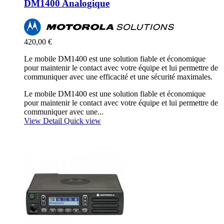
DM1400 Analogique
420,00 €
Le mobile DM1400 est une solution fiable et économique
pour maintenir le contact avec votre équipe et lui permettre de
communiquer avec une efficacité et une sécurité maximales.
Le mobile DM1400 est une solution fiable et économique
pour maintenir le contact avec votre équipe et lui permettre de
communiquer avec une...
View Detail
Quick view