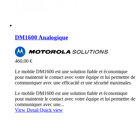
DM1600 Analogique
460,00 €
Le mobile DM1600 est une solution fiable et économique
pour maintenir le contact avec votre équipe et lui permettre de
communiquer avec une efficacité et une sécurité maximales.
Le mobile DM1600 est une solution fiable et économique
pour maintenir le contact avec votre équipe et lui permettre de
communiquer avec une...
View Detail
Quick view