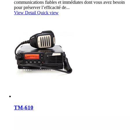
communications fiables et immédiates dont vous avez besoin
pour préserver l’efficacité de...
View Detail
Quick view
TM-610