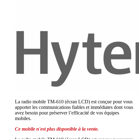
La radio mobile TM-610 (écran LCD) est conçue pour vous
apporter les communications fiables et immédiates dont vous
avez besoin pour préserver l’efficacité de vos équipes
mobiles.
Ce mobile n'est plus disponible à la vente.