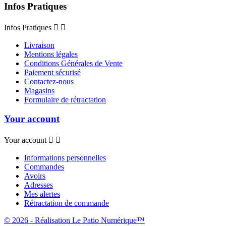
Infos Pratiques
Infos Pratiques


Livraison
Mentions légales
Conditions Générales de Vente
Paiement sécurisé
Contactez-nous
Magasins
Formulaire de rétractation
Your account
Your account


Informations personnelles
Commandes
Avoirs
Adresses
Mes alertes
Rétractation de commande
© 2026 - Réalisation Le Patio Numérique™