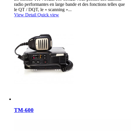
radio performantes en large bande et des fonctions telles que
le QT / DQT, le « scanning »...
View Detail
Quick view
TM-600