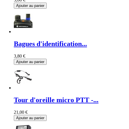
Ajouter au panier
Bagues d'identification...
3,80 €
Ajouter au panier
Tour d'oreille micro PTT -...
21,00 €
Ajouter au panier