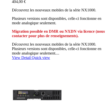
404,00 €
Découvrez les nouveaux mobiles de la série NX1000.
Plusieurs versions sont disponibles, celle-ci fonctionne en
mode analogique seulement.
Migration possible
en DMR ou NXDN
via licence (nous
contacter pour plus de renseignements).
Découvrez les nouveaux mobiles de la série NX1000.
Plusieurs versions sont disponibles, celle-ci fonctionne en
mode analogique seulement....
View Detail
Quick view