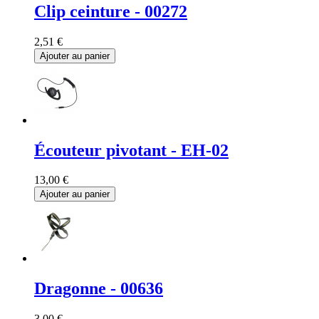
Clip ceinture - 00272
2,51 €
Ajouter au panier
Écouteur pivotant - EH-02
13,00 €
Ajouter au panier
Dragonne - 00636
3,00 €