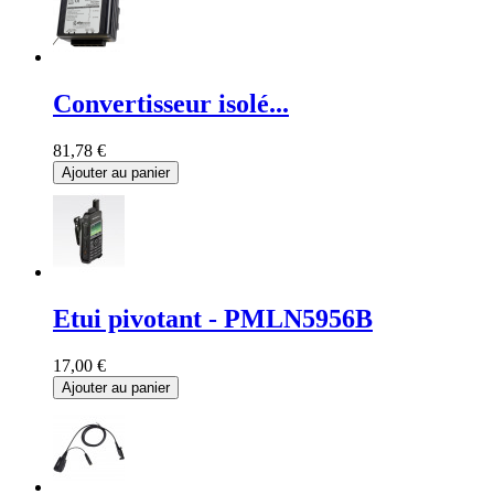
Convertisseur isolé...
81,78 €
Ajouter au panier
Etui pivotant - PMLN5956B
17,00 €
Ajouter au panier