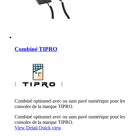
Combiné TIPRO
Combiné optionnel avec ou sans pavé numérique pour les
consoles de la marque TIPRO.
Combiné optionnel avec ou sans pavé numérique pour les
consoles de la marque TIPRO.
View Detail
Quick view