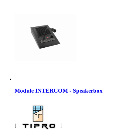
Module INTERCOM - Speakerbox