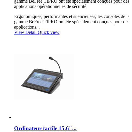
gamme BeFree TIPRO ont été spécialement conçues pour des
applications opérationnelles de sécurité.
Ergonomiques, performantes et silencieuses, les consoles de la
gamme BeFree TIPRO ont été spécialement conçues pour des
applications...
View Detail
Quick view
Ordinateur tactile 15.6"...