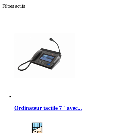
Filtres actifs
Ordinateur tactile 7" avec...