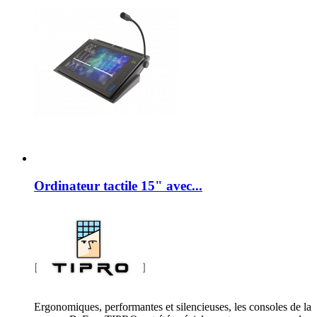
Ordinateur tactile 15" avec...
Ergonomiques, performantes et silencieuses, les consoles de la