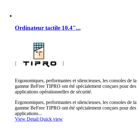
Ordinateur tactile 10.4"...
Ergonomiques, performantes et silencieuses, les consoles de la
gamme BeFree TIPRO ont été spécialement conçues pour des
applications opérationnelles de sécurité.
Ergonomiques, performantes et silencieuses, les consoles de la
gamme BeFree TIPRO ont été spécialement conçues pour des
applications...
View Detail
Quick view