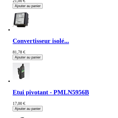
21,00 €
Ajouter au panier
Convertisseur isolé...
81,78 €
Ajouter au panier
Etui pivotant - PMLN5956B
17,00 €
Ajouter au panier