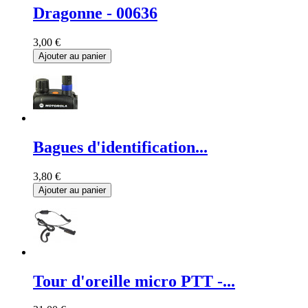
Dragonne - 00636
3,00 €
Ajouter au panier
Bagues d'identification...
3,80 €
Ajouter au panier
Tour d'oreille micro PTT -...