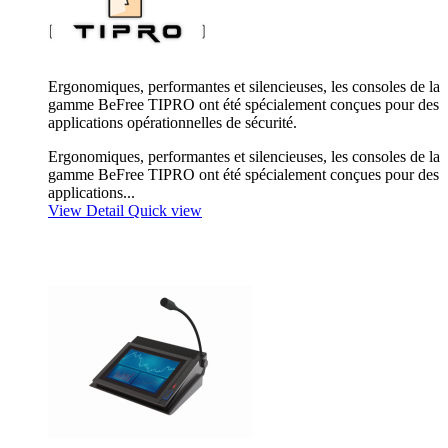
Ergonomiques, performantes et silencieuses, les consoles de la
gamme BeFree TIPRO ont été spécialement conçues pour des
applications opérationnelles de sécurité.
Ergonomiques, performantes et silencieuses, les consoles de la
gamme BeFree TIPRO ont été spécialement conçues pour des
applications...
View Detail
Quick view