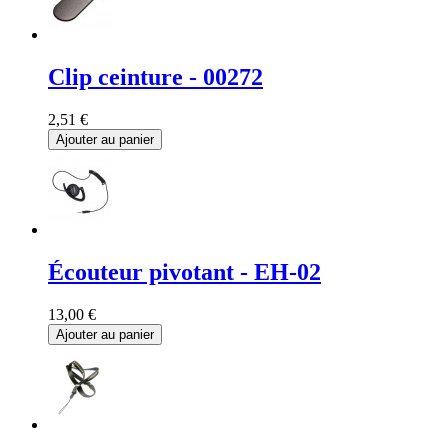
Clip ceinture - 00272
2,51 €
Ajouter au panier
Écouteur pivotant - EH-02
13,00 €
Ajouter au panier