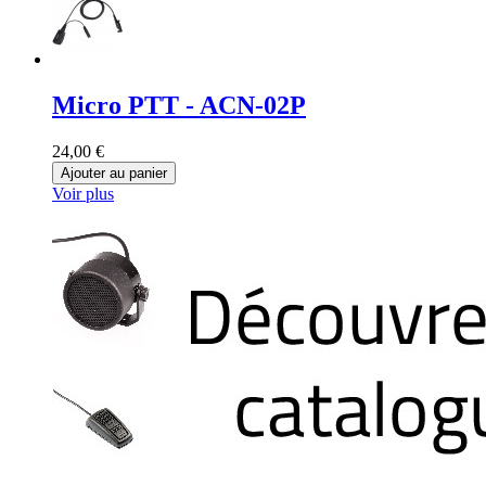
Micro PTT - ACN-02P
24,00 €
Ajouter au panier
Voir plus