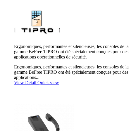
Ergonomiques, performantes et silencieuses, les consoles de la
gamme BeFree TIPRO ont été spécialement conçues pour des
applications opérationnelles de sécurité.
Ergonomiques, performantes et silencieuses, les consoles de la
gamme BeFree TIPRO ont été spécialement conçues pour des
applications...
View Detail
Quick view