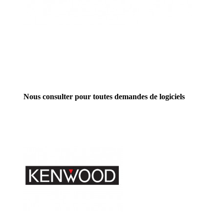
Nous consulter pour toutes demandes de logiciels