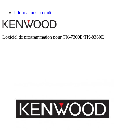
Informations produit
Logiciel de programmation pour TK-7360E/TK-8360E