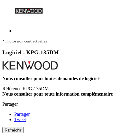
* Photos non contractuelles
Logiciel - KPG-135DM
Nous consulter pour toutes demandes de logiciels
Référence
KPG-135DM
Nous consulter pour toute information complémentaire
Partager
Partager
Tweet