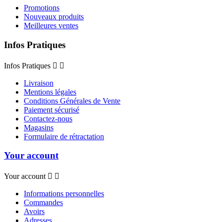
Promotions
Nouveaux produits
Meilleures ventes
Infos Pratiques
Infos Pratiques


Livraison
Mentions légales
Conditions Générales de Vente
Paiement sécurisé
Contactez-nous
Magasins
Formulaire de rétractation
Your account
Your account


Informations personnelles
Commandes
Avoirs
Adresses