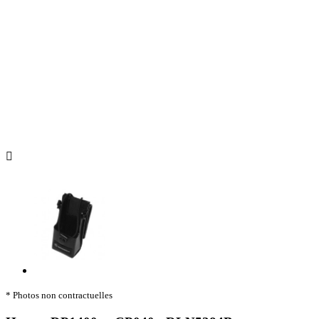

* Photos non contractuelles