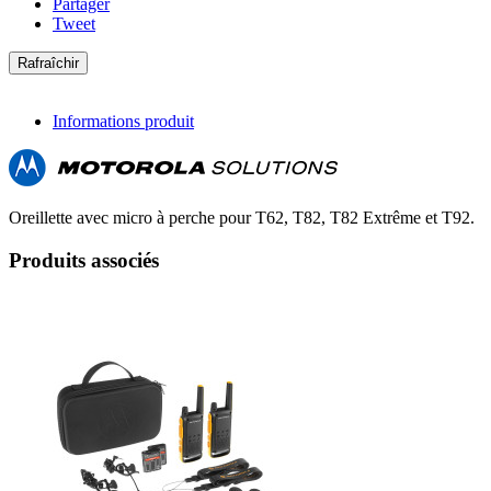
Partager
Tweet
Informations produit
Oreillette avec micro à perche pour T62, T82, T82 Extrême et T92.
Produits associés