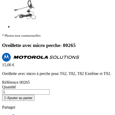
* Photos non contractuelles
Oreillette avec micro perche- 00265
15,00 €
Oreillette avec micro à perche pour T62, T82, T82 Extrême et T92.
Référence
00265
Quantité

Ajouter au panier
Partager