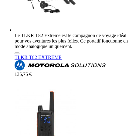
Le TLKR T82 Extreme est le compagnon de voyage idéal
pour vos aventures les plus folles. Ce portatif fonctionne en
mode analogique uniquement.
TLKR-T82 EXTREME
135,75 €