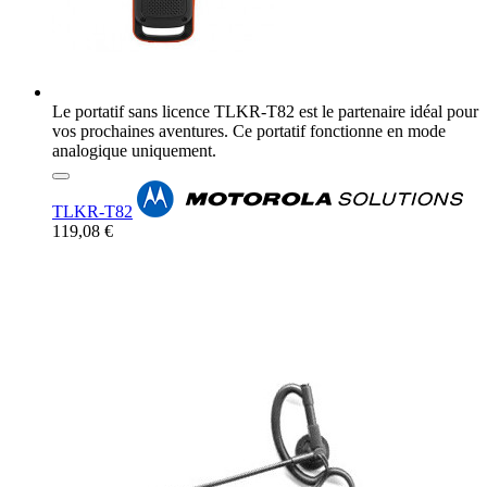
Le portatif sans licence TLKR-T82 est le partenaire idéal pour
vos prochaines aventures. Ce portatif fonctionne en mode
analogique uniquement.
TLKR-T82
119,08 €