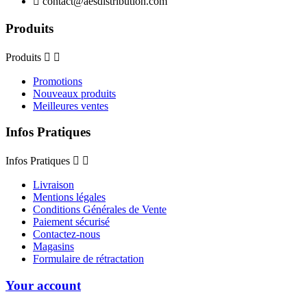

contact@aesdistribution.com
Produits
Produits


Promotions
Nouveaux produits
Meilleures ventes
Infos Pratiques
Infos Pratiques


Livraison
Mentions légales
Conditions Générales de Vente
Paiement sécurisé
Contactez-nous
Magasins
Formulaire de rétractation
Your account