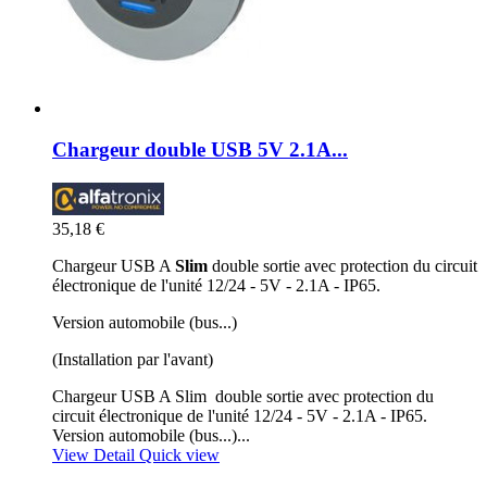
Chargeur double USB 5V 2.1A...
35,18 €
Chargeur USB A
Slim
double sortie avec protection du circuit
électronique de l'unité 12/24 - 5V - 2.1A - IP65.
Version automobile (bus...)
(Installation par l'avant)
Chargeur USB A Slim double sortie avec protection du
circuit électronique de l'unité 12/24 - 5V - 2.1A - IP65.
Version automobile (bus...)...
View Detail
Quick view