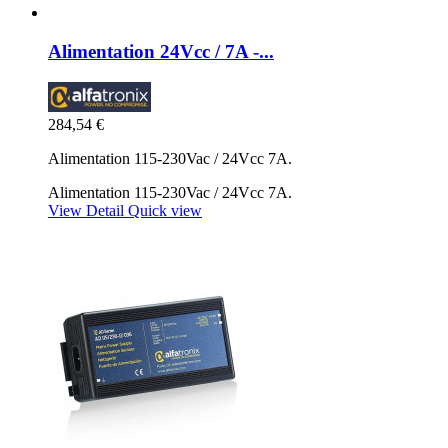
Alimentation 24Vcc / 7A -...
284,54 €
Alimentation 115-230Vac / 24Vcc 7A.
Alimentation 115-230Vac / 24Vcc 7A.
View Detail
Quick view