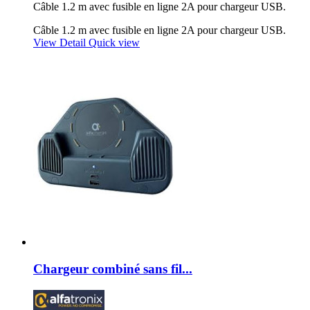
Câble 1.2 m avec fusible en ligne 2A pour chargeur USB.
Câble 1.2 m avec fusible en ligne 2A pour chargeur USB.
View Detail
Quick view
Chargeur combiné sans fil...