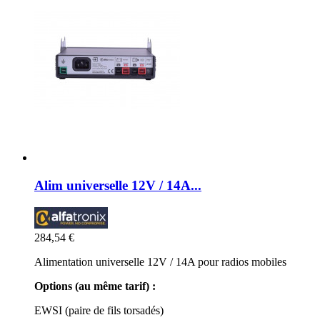
Alim universelle 12V / 14A...
284,54 €
Alimentation universelle 12V / 14A pour radios mobiles
Options (au même tarif) :
EWSI (paire de fils torsadés)