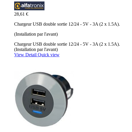
28,61 €
Chargeur USB double sortie 12/24 - 5V - 3A (2 x 1.5A).
(Installation par l'avant)
Chargeur USB double sortie 12/24 - 5V - 3A (2 x 1.5A).
(Installation par l'avant)
View Detail
Quick view