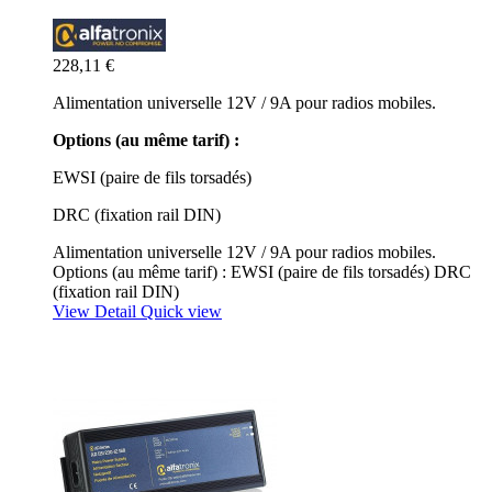
228,11 €
Alimentation universelle 12V / 9A pour radios mobiles.
Options (au même tarif) :
EWSI (paire de fils torsadés)
DRC (fixation rail DIN)
Alimentation universelle 12V / 9A pour radios mobiles.
Options (au même tarif) : EWSI (paire de fils torsadés) DRC
(fixation rail DIN)
View Detail
Quick view