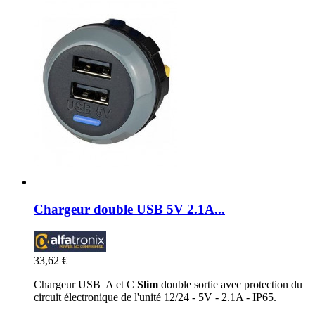
Chargeur double USB 5V 2.1A...
33,62 €
Chargeur USB A et C
Slim
double sortie avec protection du
circuit électronique de l'unité 12/24 - 5V - 2.1A - IP65.