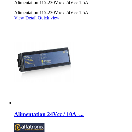
Alimentation 115-230Vac / 24Vcc 1.5A.
Alimentation 115-230Vac / 24Vcc 1.5A.
View Detail
Quick view
Alimentation 24Vcc / 10A -...