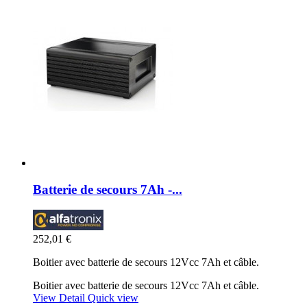
Batterie de secours 7Ah -...
252,01 €
Boitier avec batterie de secours 12Vcc 7Ah et câble.
Boitier avec batterie de secours 12Vcc 7Ah et câble.
View Detail
Quick view