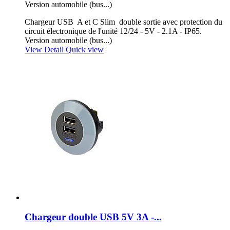
Version automobile (bus...)
Chargeur USB A et C Slim double sortie avec protection du
circuit électronique de l'unité 12/24 - 5V - 2.1A - IP65.
Version automobile (bus...)
View Detail
Quick view
Chargeur double USB 5V 3A -...