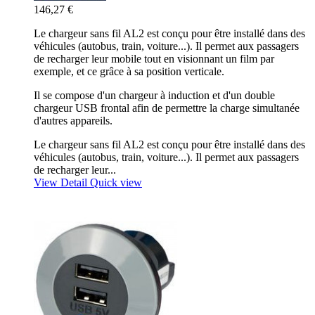
146,27 €
Le chargeur sans fil AL2 est conçu pour être installé dans des
véhicules (autobus, train, voiture...). Il permet aux passagers
de recharger leur mobile tout en visionnant un film par
exemple, et ce grâce à sa position verticale.
Il se compose d'un chargeur à induction et d'un double
chargeur USB frontal afin de permettre la charge simultanée
d'autres appareils.
Le chargeur sans fil AL2 est conçu pour être installé dans des
véhicules (autobus, train, voiture...). Il permet aux passagers
de recharger leur...
View Detail
Quick view