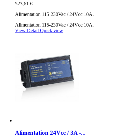
523,61 €
Alimentation 115-230Vac / 24Vcc 10A.
Alimentation 115-230Vac / 24Vcc 10A.
View Detail
Quick view
Alimentation 24Vcc / 3A -...