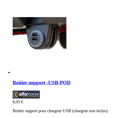
Boitier support -USB-POD
8,05 €
Boitier support pour chargeur USB (chargeur non inclus).