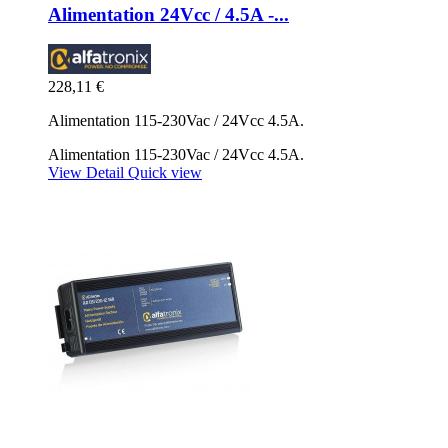
Alimentation 24Vcc / 4.5A -...
228,11 €
Alimentation 115-230Vac / 24Vcc 4.5A.
Alimentation 115-230Vac / 24Vcc 4.5A.
View Detail
Quick view