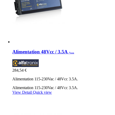
Alimentation 48Vcc / 3.5A -...
284,54 €
Alimentation 115-230Vac / 48Vcc 3.5A.
Alimentation 115-230Vac / 48Vcc 3.5A.
View Detail
Quick view