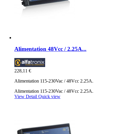
Alimentation 48Vcc / 2.25A...
228,11 €
Alimentation 115-230Vac / 48Vcc 2.25A.
Alimentation 115-230Vac / 48Vcc 2.25A.
View Detail
Quick view