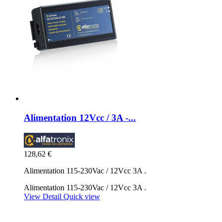
Alimentation 12Vcc / 3A -...
128,62 €
Alimentation 115-230Vac / 12Vcc 3A .
Alimentation 115-230Vac / 12Vcc 3A .
View Detail
Quick view