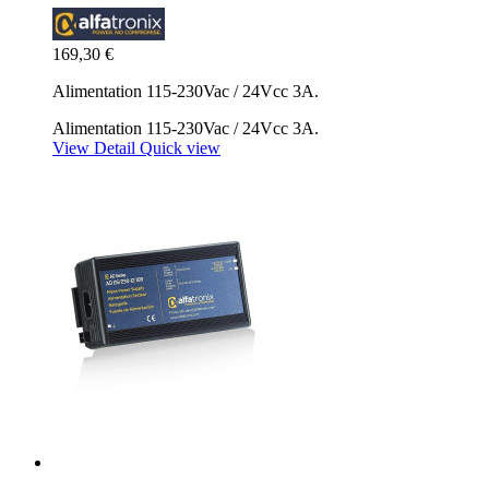
169,30 €
Alimentation 115-230Vac / 24Vcc 3A.
Alimentation 115-230Vac / 24Vcc 3A.
View Detail
Quick view