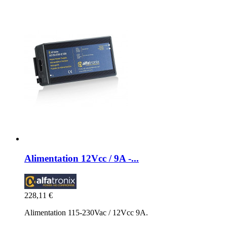
Alimentation 12Vcc / 9A -...
228,11 €
Alimentation 115-230Vac / 12Vcc 9A.