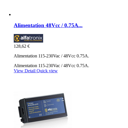
Alimentation 48Vcc / 0.75A...
128,62 €
Alimentation 115-230Vac / 48Vcc 0.75A.
Alimentation 115-230Vac / 48Vcc 0.75A.
View Detail
Quick view