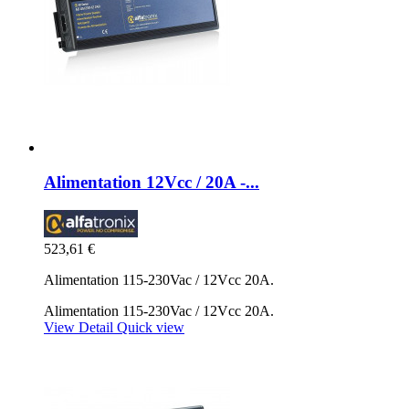
Alimentation 12Vcc / 20A -...
523,61 €
Alimentation 115-230Vac / 12Vcc 20A.
Alimentation 115-230Vac / 12Vcc 20A.
View Detail
Quick view