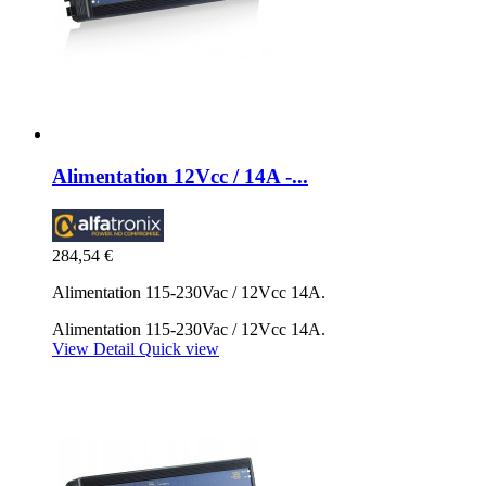
Alimentation 12Vcc / 14A -...
284,54 €
Alimentation 115-230Vac / 12Vcc 14A.
Alimentation 115-230Vac / 12Vcc 14A.
View Detail
Quick view