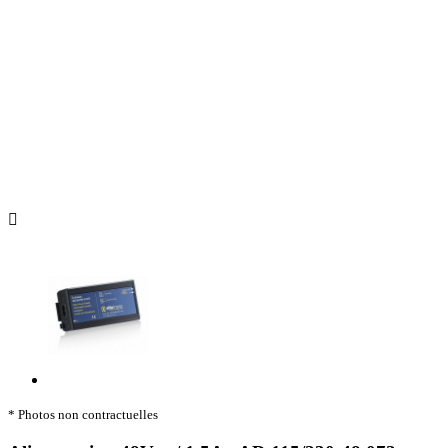

* Photos non contractuelles