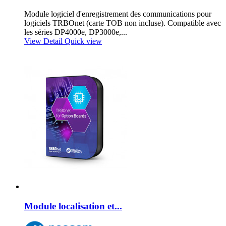
Module logiciel d'enregistrement des communications pour
logiciels TRBOnet (carte TOB non incluse). Compatible avec
les séries DP4000e, DP3000e,...
View Detail
Quick view
Module localisation et...