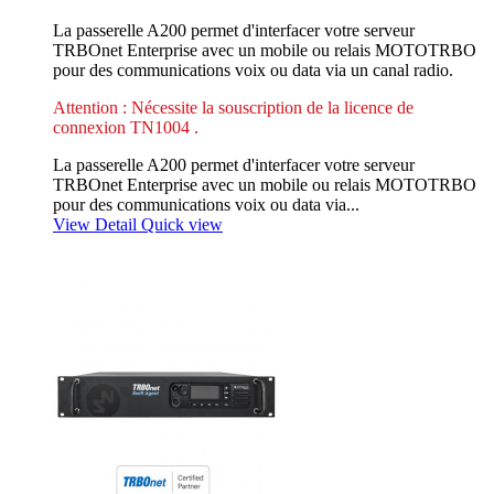
La passerelle A200 permet d'interfacer votre serveur
TRBOnet Enterprise avec un mobile ou relais MOTOTRBO
pour des communications voix ou data via un canal radio.
Attention : Nécessite la souscription de la licence de
connexion TN1004 .
La passerelle A200 permet d'interfacer votre serveur
TRBOnet Enterprise avec un mobile ou relais MOTOTRBO
pour des communications voix ou data via...
View Detail
Quick view