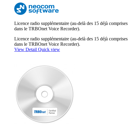
Licence radio supplémentaire (au-delà des 15 déjà comprises
dans le TRBOnet Voice Recorder).
Licence radio supplémentaire (au-delà des 15 déjà comprises
dans le TRBOnet Voice Recorder).
View Detail
Quick view