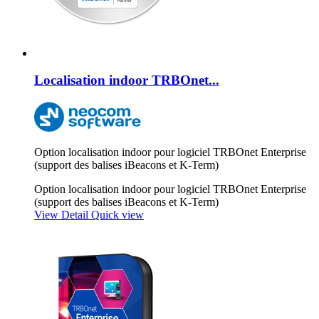
Localisation indoor TRBOnet...
Option localisation indoor pour logiciel TRBOnet Enterprise
(support des balises iBeacons et K-Term)
Option localisation indoor pour logiciel TRBOnet Enterprise
(support des balises iBeacons et K-Term)
View Detail
Quick view