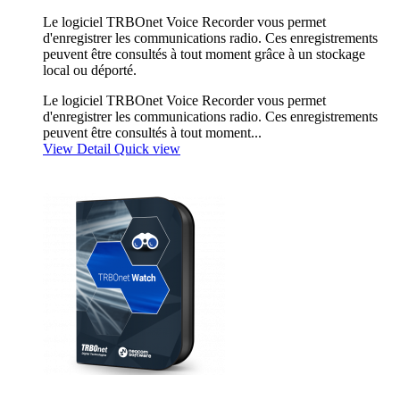
Le logiciel TRBOnet Voice Recorder vous permet
d'enregistrer les communications radio. Ces enregistrements
peuvent être consultés à tout moment grâce à un stockage
local ou déporté.
Le logiciel TRBOnet Voice Recorder vous permet
d'enregistrer les communications radio. Ces enregistrements
peuvent être consultés à tout moment...
View Detail
Quick view