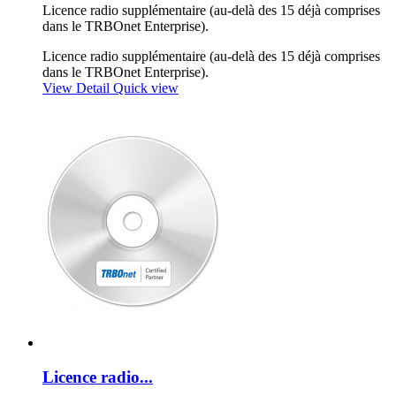
Licence radio supplémentaire (au-delà des 15 déjà comprises
dans le TRBOnet Enterprise).
Licence radio supplémentaire (au-delà des 15 déjà comprises
dans le TRBOnet Enterprise).
View Detail
Quick view
Licence radio...