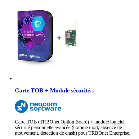
Carte TOB + Module sécurité...
Carte TOB (TRBOnet Option Board) + module logiciel
sécurité personnelle avancée (homme mort, absence de
mouvement, détection de crash) pour TRBOnet Enterprise.