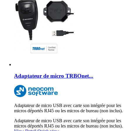
Adaptateur de micro TRBOnet...
Adaptateur de micro USB avec carte son intégrée pour les
micros déportés RJ45 ou les micros de bureau (non inclus).
Adaptateur de micro USB avec carte son intégrée pour les
micros déportés RJ45 ou les micros de bureau (non inclus).