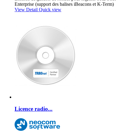
Enterprise (support des balises iBeacons et K-Term)
View Detail
Quick view
Licence radio...