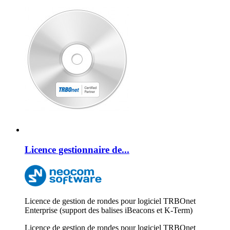
Licence gestionnaire de...
Licence de gestion de rondes pour logiciel TRBOnet
Enterprise (support des balises iBeacons et K-Term)
Licence de gestion de rondes pour logiciel TRBOnet