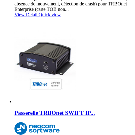
absence de mouvement, détection de crash) pour TRBOnet
Enterprise (carte TOB non...
View Detail
Quick view
Passerelle TRBOnet SWIFT IP...