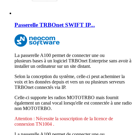
Passerelle TRBOnet SWIFT IP...
La passerelle A100 permet de connecter une ou
plusieurs bases à un logiciel TRBOnet Enterprise sans avoir à
installer un ordinateur sur un site distant.
Selon la conception du système, celle-ci peut acheminer la
voix et les données depuis et vers un ou plusieurs serveurs
TRBOnet connectés via IP.
Celle-ci supporte les radios MOTOTRBO mais fournit
également un canal vocal lorsqu'elle est connectée à une radio
non MOTOTRBO.
Attention : Nécessite la souscription de la licence de
connexion TN1004 .
La passerelle A100 permet de connecter une ou