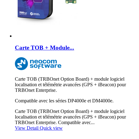
Carte TOB + Module...
Carte TOB (TRBOnet Option Board) + module logiciel
localisation et télémétrie avancées (GPS + iBeacon) pour
TRBOnet Enterprise.
Compatible avec les séries DP4000e et DM4000e.
Carte TOB (TRBOnet Option Board) + module logiciel
localisation et télémétrie avancées (GPS + iBeacon) pour
TRBOnet Enterprise. Compatible avec...
View Detail
Quick view