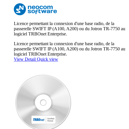
Licence permettant la connexion d'une base radio, de la
passerelle SWIFT IP (A100, A200) ou du Jotron TR-7750 au
logiciel TRBOnet Enterprise.
Licence permettant la connexion d'une base radio, de la
passerelle SWIFT IP (A100, A200) ou du Jotron TR-7750 au
logiciel TRBOnet Enterprise.
View Detail
Quick view