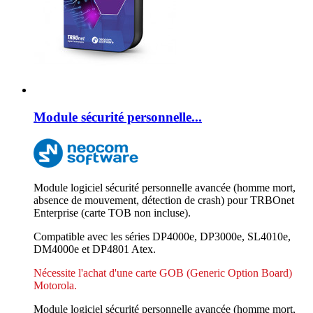
Module sécurité personnelle...
Module logiciel sécurité personnelle avancée (homme mort,
absence de mouvement, détection de crash) pour TRBOnet
Enterprise (carte TOB non incluse).
Compatible avec les séries DP4000e, DP3000e, SL4010e,
DM4000e et DP4801 Atex.
Nécessite l'achat d'une carte GOB (Generic Option Board)
Motorola.
Module logiciel sécurité personnelle avancée (homme mort,