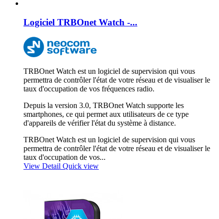
Logiciel TRBOnet Watch -...
TRBOnet Watch est un logiciel de supervision qui vous
permettra de contrôler l'état de votre réseau et de visualiser le
taux d'occupation de vos fréquences radio.
Depuis la version 3.0, TRBOnet Watch supporte les
smartphones, ce qui permet aux utilisateurs de ce type
d'appareils de vérifier l'état du système à distance.
TRBOnet Watch est un logiciel de supervision qui vous
permettra de contrôler l'état de votre réseau et de visualiser le
taux d'occupation de vos...
View Detail
Quick view