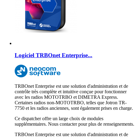
Logiciel TRBOnet Enterprise...
TRBOnet Enterprise est une solution d'administration et de
contrôle très complète et intuitive conçue pour fonctionner
avec les radios MOTOTRBO et DIMETRA Express.
Certaines radios non-MOTOTRBO, telles que Jotron TR-
7750 et les radios anciennes, sont également prises en charge.
Ce dispatcher offre un large choix de modules
supplémentaires. Nous contacter pour plus de renseignements.
TRBOnet Enterprise est une solution d'administration et de