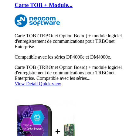
Carte TOB + Module...
Carte TOB (TRBOnet Option Board) + module logiciel
d'enregistrement de communications pour TRBOnet
Enterprise.
Compatible avec les séries DP4000e et DM4000e.
Carte TOB (TRBOnet Option Board) + module logiciel
d'enregistrement de communications pour TRBOnet
Enterprise. Compatible avec les séries...
View Detail
Quick view