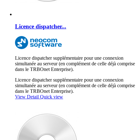
Licence dispatcher...
Licence dispatcher supplémentaire pour une connexion
simultanée au serveur (en complément de celle déjà comprise
dans le TRBOnet Enterprise).
Licence dispatcher supplémentaire pour une connexion
simultanée au serveur (en complément de celle déjà comprise
dans le TRBOnet Enterprise).
View Detail
Quick view