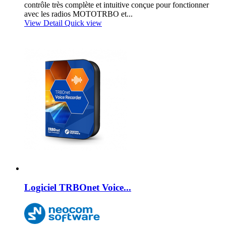
contrôle très complète et intuitive conçue pour fonctionner
avec les radios MOTOTRBO et...
View Detail
Quick view
Logiciel TRBOnet Voice...