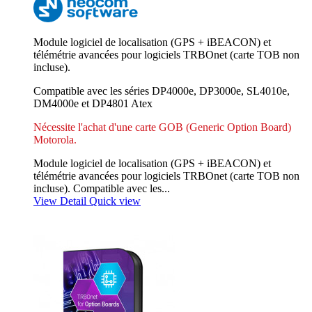
Module logiciel de localisation (GPS + iBEACON) et
télémétrie avancées pour logiciels TRBOnet (carte TOB non
incluse).
Compatible avec les séries DP4000e, DP3000e, SL4010e,
DM4000e et DP4801 Atex
Nécessite l'achat d'une carte GOB (Generic Option Board)
Motorola.
Module logiciel de localisation (GPS + iBEACON) et
télémétrie avancées pour logiciels TRBOnet (carte TOB non
incluse). Compatible avec les...
View Detail
Quick view