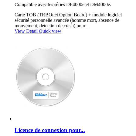
Compatible avec les séries DP4000e et DM4000e.
Carte TOB (TRBOnet Option Board) + module logiciel
sécurité personnelle avancée (homme mort, absence de
mouvement, détection de crash) pour...
View Detail
Quick view
Licence de connexion pour...