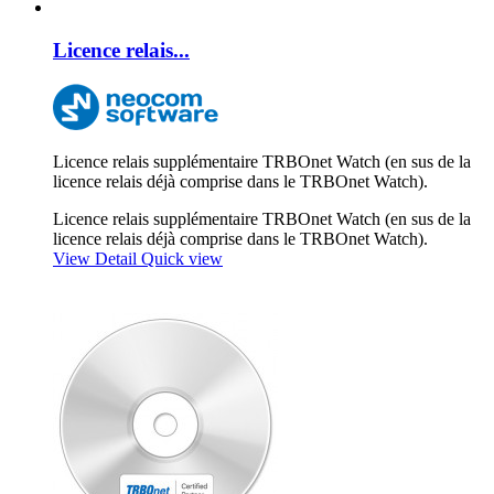
Licence relais...
Licence relais supplémentaire TRBOnet Watch (en sus de la
licence relais déjà comprise dans le TRBOnet Watch).
Licence relais supplémentaire TRBOnet Watch (en sus de la
licence relais déjà comprise dans le TRBOnet Watch).
View Detail
Quick view