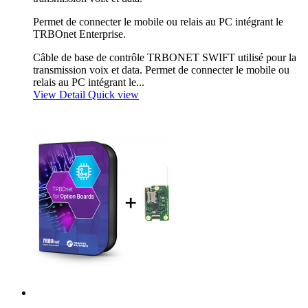
Permet de connecter le mobile ou relais au PC intégrant le
TRBOnet Enterprise.
Câble de base de contrôle TRBONET SWIFT utilisé pour la
transmission voix et data. Permet de connecter le mobile ou
relais au PC intégrant le...
View Detail
Quick view