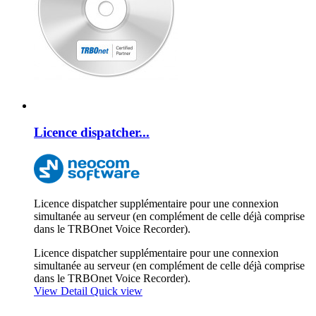
Licence dispatcher...
Licence dispatcher supplémentaire pour une connexion
simultanée au serveur (en complément de celle déjà comprise
dans le TRBOnet Voice Recorder).
Licence dispatcher supplémentaire pour une connexion
simultanée au serveur (en complément de celle déjà comprise
dans le TRBOnet Voice Recorder).
View Detail
Quick view