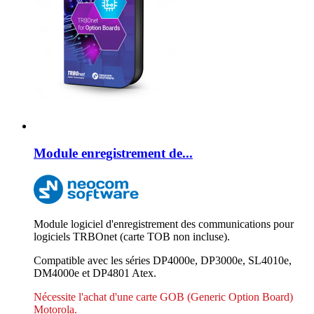
Module enregistrement de...
Module logiciel d'enregistrement des communications pour
logiciels TRBOnet (carte TOB non incluse).
Compatible avec les séries DP4000e, DP3000e, SL4010e,
DM4000e et DP4801 Atex.
Nécessite l'achat d'une carte GOB (Generic Option Board)
Motorola.