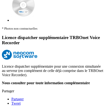
* Photos non contractuelles
Licence dispatcher supplémentaire TRBOnet Voice
Recorder
Licence dispatcher supplémentaire pour une connexion simultanée
au serveur (en complément de celle déjà comprise dans le TRBOnet
Voice Recorder).
Nous consulter pour toute information complémentaire
Partager
Partager
Tweet