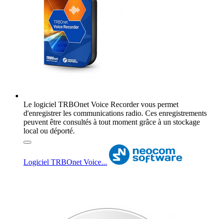
Le logiciel TRBOnet Voice Recorder vous permet
d'enregistrer les communications radio. Ces enregistrements
peuvent être consultés à tout moment grâce à un stockage
local ou déporté.
Logiciel TRBOnet Voice...