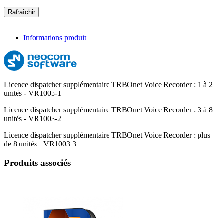
Informations produit
Licence dispatcher supplémentaire TRBOnet Voice Recorder : 1 à 2
unités - VR1003-1
Licence dispatcher supplémentaire TRBOnet Voice Recorder : 3 à 8
unités - VR1003-2
Licence dispatcher supplémentaire TRBOnet Voice Recorder : plus
de 8 unités - VR1003-3
Produits associés