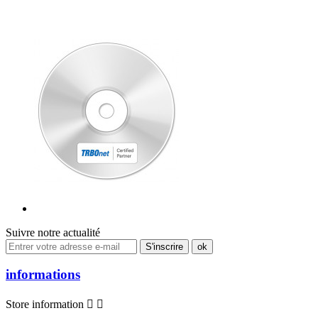
Suivre notre actualité
informations
Store information

