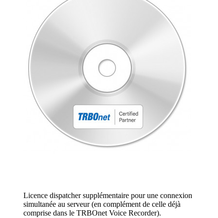
Licence dispatcher supplémentaire pour une connexion
simultanée au serveur (en complément de celle déjà
comprise dans le TRBOnet Voice Recorder).