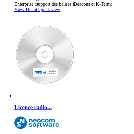
Enterprise (support des balises iBeacons et K-Term)
View Detail
Quick view
Licence radio...