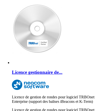
Licence gestionnaire de...
Licence de gestion de rondes pour logiciel TRBOnet
Enterprise (support des balises iBeacons et K-Term)
Licence de gestion de rondes pour logiciel TRBOnet