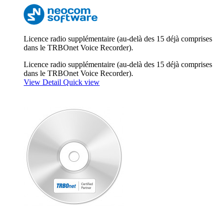
Licence radio supplémentaire (au-delà des 15 déjà comprises
dans le TRBOnet Voice Recorder).
Licence radio supplémentaire (au-delà des 15 déjà comprises
dans le TRBOnet Voice Recorder).
View Detail
Quick view