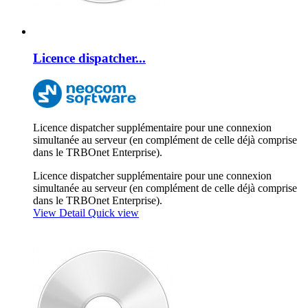
Licence dispatcher...
Licence dispatcher supplémentaire pour une connexion
simultanée au serveur (en complément de celle déjà comprise
dans le TRBOnet Enterprise).
Licence dispatcher supplémentaire pour une connexion
simultanée au serveur (en complément de celle déjà comprise
dans le TRBOnet Enterprise).
View Detail
Quick view