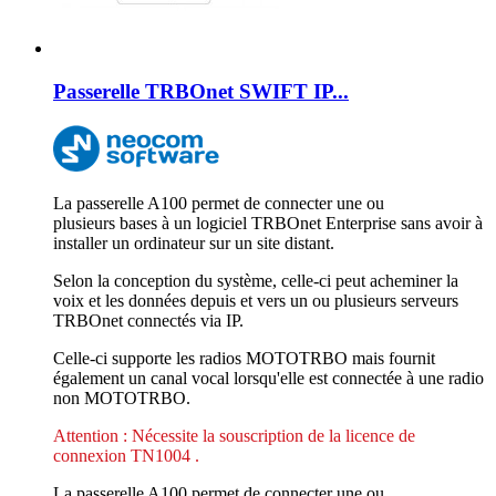
Passerelle TRBOnet SWIFT IP...
La passerelle A100 permet de connecter une ou
plusieurs bases à un logiciel TRBOnet Enterprise sans avoir à
installer un ordinateur sur un site distant.
Selon la conception du système, celle-ci peut acheminer la
voix et les données depuis et vers un ou plusieurs serveurs
TRBOnet connectés via IP.
Celle-ci supporte les radios MOTOTRBO mais fournit
également un canal vocal lorsqu'elle est connectée à une radio
non MOTOTRBO.
Attention : Nécessite la souscription de la licence de
connexion TN1004 .
La passerelle A100 permet de connecter une ou