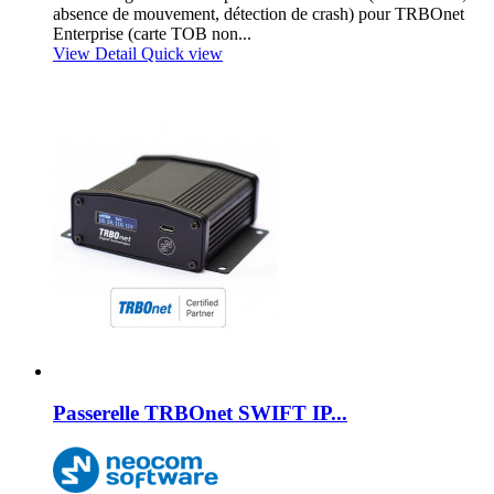
absence de mouvement, détection de crash) pour TRBOnet
Enterprise (carte TOB non...
View Detail
Quick view
Passerelle TRBOnet SWIFT IP...