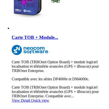
Carte TOB + Module...
Carte TOB (TRBOnet Option Board) + module logiciel
localisation et télémétrie avancées (GPS + iBeacon) pour
TRBOnet Enterprise.
Compatible avec les séries DP4000e et DM4000e.
Carte TOB (TRBOnet Option Board) + module logiciel
localisation et télémétrie avancées (GPS + iBeacon) pour
TRBOnet Enterprise. Compatible avec...
View Detail
Quick view