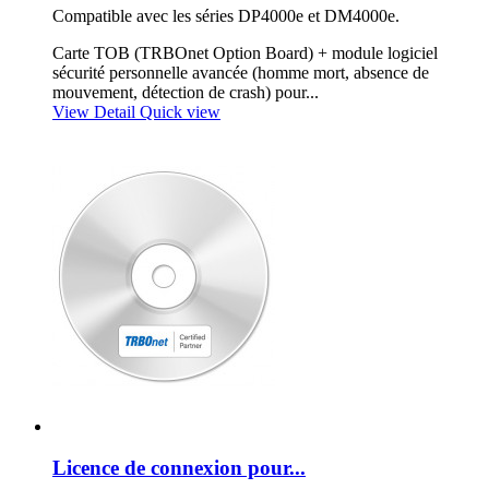
Compatible avec les séries DP4000e et DM4000e.
Carte TOB (TRBOnet Option Board) + module logiciel
sécurité personnelle avancée (homme mort, absence de
mouvement, détection de crash) pour...
View Detail
Quick view
Licence de connexion pour...