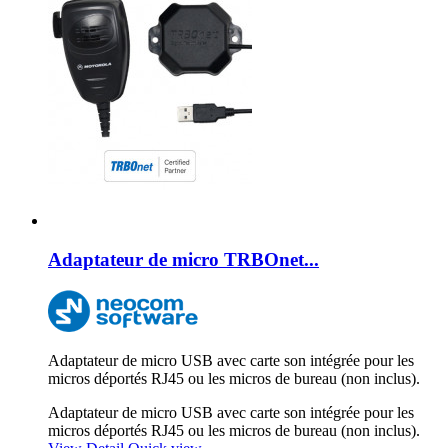
Adaptateur de micro TRBOnet...
Adaptateur de micro USB avec carte son intégrée pour les
micros déportés RJ45 ou les micros de bureau (non inclus).
Adaptateur de micro USB avec carte son intégrée pour les
micros déportés RJ45 ou les micros de bureau (non inclus).