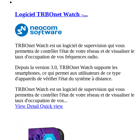
Logiciel TRBOnet Watch -...
TRBOnet Watch est un logiciel de supervision qui vous
permettra de contrôler l'état de votre réseau et de visualiser le
taux d'occupation de vos fréquences radio.
Depuis la version 3.0, TRBOnet Watch supporte les
smartphones, ce qui permet aux utilisateurs de ce type
d'appareils de vérifier l'état du système à distance.
TRBOnet Watch est un logiciel de supervision qui vous
permettra de contrôler l'état de votre réseau et de visualiser le
taux d'occupation de vos...
View Detail
Quick view