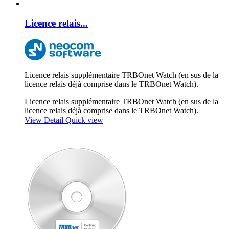
Licence relais...
Licence relais supplémentaire TRBOnet Watch (en sus de la
licence relais déjà comprise dans le TRBOnet Watch).
Licence relais supplémentaire TRBOnet Watch (en sus de la
licence relais déjà comprise dans le TRBOnet Watch).
View Detail
Quick view