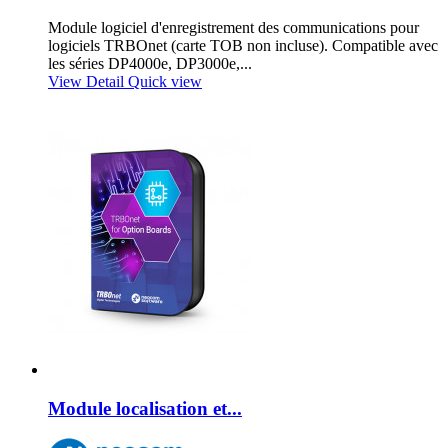
Module logiciel d'enregistrement des communications pour
logiciels TRBOnet (carte TOB non incluse). Compatible avec
les séries DP4000e, DP3000e,...
View Detail
Quick view
Module localisation et...