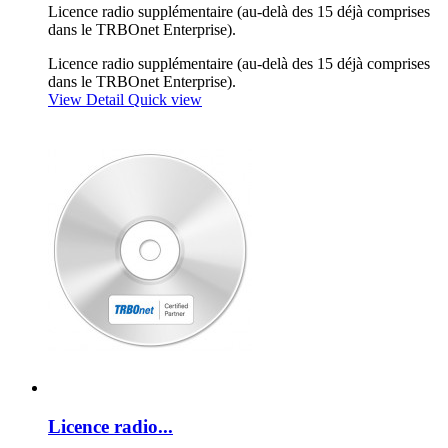
Licence radio supplémentaire (au-delà des 15 déjà comprises
dans le TRBOnet Enterprise).
Licence radio supplémentaire (au-delà des 15 déjà comprises
dans le TRBOnet Enterprise).
View Detail
Quick view
Licence radio...