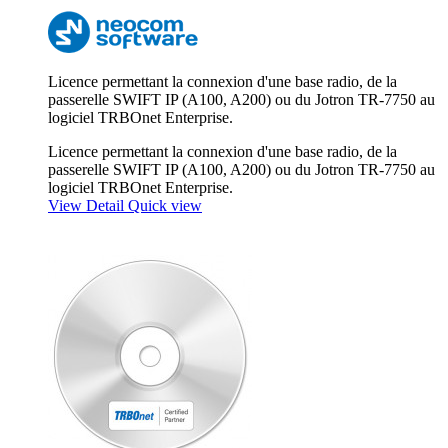
Licence permettant la connexion d'une base radio, de la
passerelle SWIFT IP (A100, A200) ou du Jotron TR-7750 au
logiciel TRBOnet Enterprise.
Licence permettant la connexion d'une base radio, de la
passerelle SWIFT IP (A100, A200) ou du Jotron TR-7750 au
logiciel TRBOnet Enterprise.
View Detail
Quick view