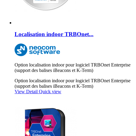
Localisation indoor TRBOnet...
Option localisation indoor pour logiciel TRBOnet Enterprise
(support des balises iBeacons et K-Term)
Option localisation indoor pour logiciel TRBOnet Enterprise
(support des balises iBeacons et K-Term)
View Detail
Quick view