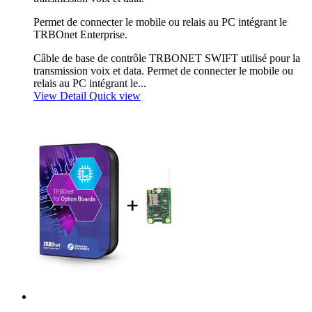
Permet de connecter le mobile ou relais au PC intégrant le
TRBOnet Enterprise.
Câble de base de contrôle TRBONET SWIFT utilisé pour la
transmission voix et data. Permet de connecter le mobile ou
relais au PC intégrant le...
View Detail
Quick view