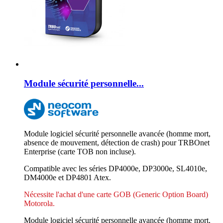
Module sécurité personnelle...
Module logiciel sécurité personnelle avancée (homme mort,
absence de mouvement, détection de crash) pour TRBOnet
Enterprise (carte TOB non incluse).
Compatible avec les séries DP4000e, DP3000e, SL4010e,
DM4000e et DP4801 Atex.
Nécessite l'achat d'une carte GOB (Generic Option Board)
Motorola.
Module logiciel sécurité personnelle avancée (homme mort,