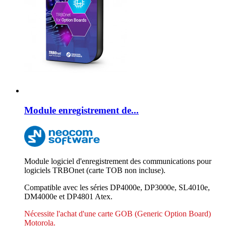
Module enregistrement de...
Module logiciel d'enregistrement des communications pour
logiciels TRBOnet (carte TOB non incluse).
Compatible avec les séries DP4000e, DP3000e, SL4010e,
DM4000e et DP4801 Atex.
Nécessite l'achat d'une carte GOB (Generic Option Board)
Motorola.