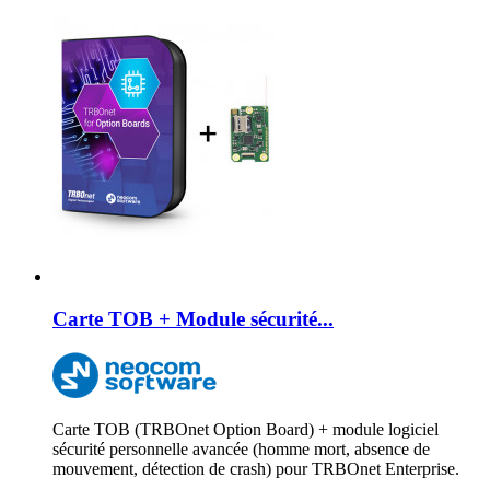
Carte TOB + Module sécurité...
Carte TOB (TRBOnet Option Board) + module logiciel
sécurité personnelle avancée (homme mort, absence de
mouvement, détection de crash) pour TRBOnet Enterprise.