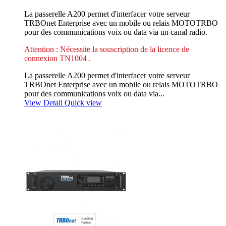
La passerelle A200 permet d'interfacer votre serveur
TRBOnet Enterprise avec un mobile ou relais MOTOTRBO
pour des communications voix ou data via un canal radio.
Attention : Nécessite la souscription de la licence de
connexion TN1004 .
La passerelle A200 permet d'interfacer votre serveur
TRBOnet Enterprise avec un mobile ou relais MOTOTRBO
pour des communications voix ou data via...
View Detail
Quick view