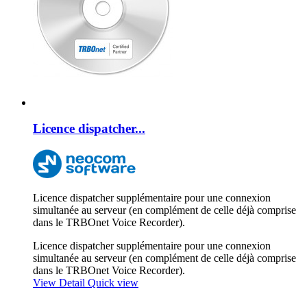
Licence dispatcher...
Licence dispatcher supplémentaire pour une connexion
simultanée au serveur (en complément de celle déjà comprise
dans le TRBOnet Voice Recorder).
Licence dispatcher supplémentaire pour une connexion
simultanée au serveur (en complément de celle déjà comprise
dans le TRBOnet Voice Recorder).
View Detail
Quick view