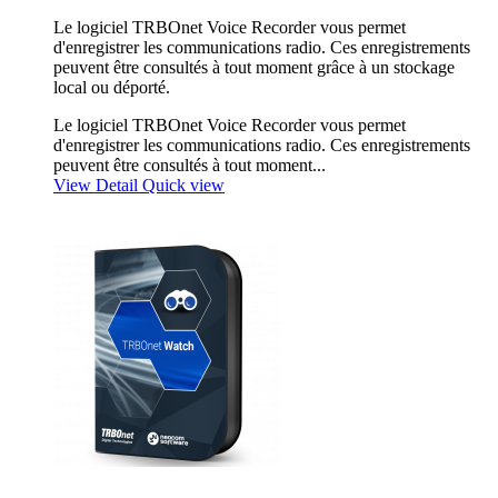
Le logiciel TRBOnet Voice Recorder vous permet
d'enregistrer les communications radio. Ces enregistrements
peuvent être consultés à tout moment grâce à un stockage
local ou déporté.
Le logiciel TRBOnet Voice Recorder vous permet
d'enregistrer les communications radio. Ces enregistrements
peuvent être consultés à tout moment...
View Detail
Quick view