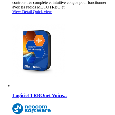
contrôle très complète et intuitive conçue pour fonctionner
avec les radios MOTOTRBO et...
View Detail
Quick view
Logiciel TRBOnet Voice...