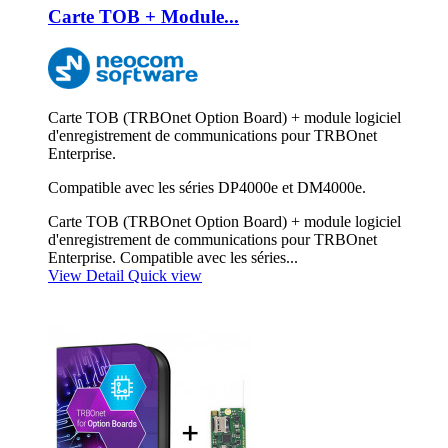
Carte TOB + Module...
Carte TOB (TRBOnet Option Board) + module logiciel
d'enregistrement de communications pour TRBOnet
Enterprise.
Compatible avec les séries DP4000e et DM4000e.
Carte TOB (TRBOnet Option Board) + module logiciel
d'enregistrement de communications pour TRBOnet
Enterprise. Compatible avec les séries...
View Detail
Quick view