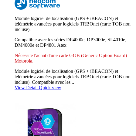
Module logiciel de localisation (GPS + iBEACON) et
télémétrie avancées pour logiciels TRBOnet (carte TOB non
incluse).
Compatible avec les séries DP4000e, DP3000e, SL4010e,
DM4000e et DP4801 Atex
Nécessite l'achat d'une carte GOB (Generic Option Board)
Motorola.
Module logiciel de localisation (GPS + iBEACON) et
télémétrie avancées pour logiciels TRBOnet (carte TOB non
incluse). Compatible avec les...
View Detail
Quick view