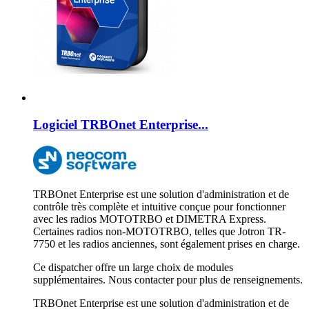
Logiciel TRBOnet Enterprise...
TRBOnet Enterprise est une solution d'administration et de
contrôle très complète et intuitive conçue pour fonctionner
avec les radios MOTOTRBO et DIMETRA Express.
Certaines radios non-MOTOTRBO, telles que Jotron TR-
7750 et les radios anciennes, sont également prises en charge.
Ce dispatcher offre un large choix de modules
supplémentaires. Nous contacter pour plus de renseignements.
TRBOnet Enterprise est une solution d'administration et de