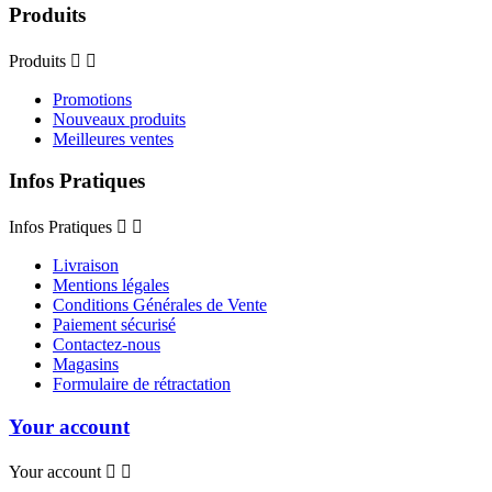
Produits
Produits


Promotions
Nouveaux produits
Meilleures ventes
Infos Pratiques
Infos Pratiques


Livraison
Mentions légales
Conditions Générales de Vente
Paiement sécurisé
Contactez-nous
Magasins
Formulaire de rétractation
Your account
Your account

