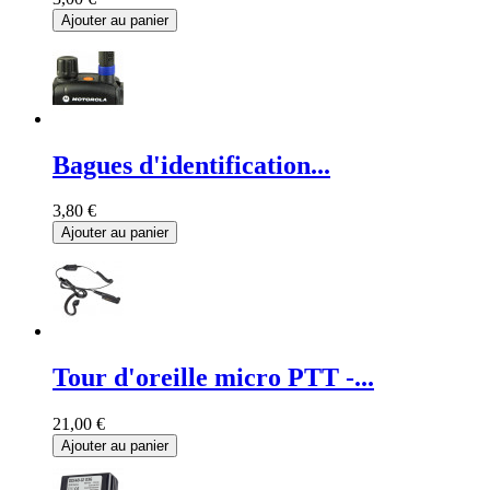
Ajouter au panier
Bagues d'identification...
3,80 €
Ajouter au panier
Tour d'oreille micro PTT -...
21,00 €
Ajouter au panier