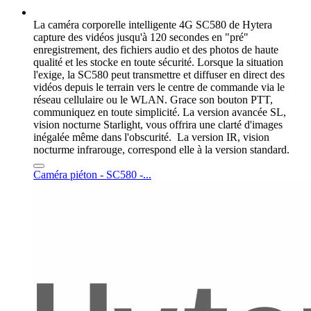
La caméra corporelle intelligente 4G SC580 de Hytera
capture des vidéos jusqu'à 120 secondes en "pré"
enregistrement, des fichiers audio et des photos de haute
qualité et les stocke en toute sécurité. Lorsque la situation
l'exige, la SC580 peut transmettre et diffuser en direct des
vidéos depuis le terrain vers le centre de commande via le
réseau cellulaire ou le WLAN. Grace son bouton PTT,
communiquez en toute simplicité. La version avancée SL,
vision nocturne Starlight, vous offrira une clarté d'images
inégalée même dans l'obscurité. La version IR, vision
nocturme infrarouge, correspond elle à la version standard.
Caméra piéton - SC580 -...