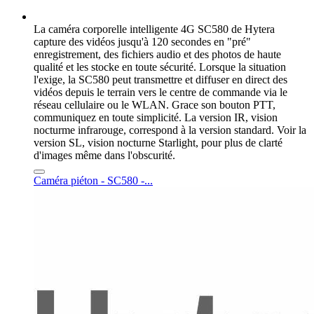
La caméra corporelle intelligente 4G SC580 de Hytera
capture des vidéos jusqu'à 120 secondes en "pré"
enregistrement, des fichiers audio et des photos de haute
qualité et les stocke en toute sécurité. Lorsque la situation
l'exige, la SC580 peut transmettre et diffuser en direct des
vidéos depuis le terrain vers le centre de commande via le
réseau cellulaire ou le WLAN. Grace son bouton PTT,
communiquez en toute simplicité. La version IR, vision
nocturme infrarouge, correspond à la version standard. Voir la
version SL, vision nocturne Starlight, pour plus de clarté
d'images même dans l'obscurité.
Caméra piéton - SC580 -...