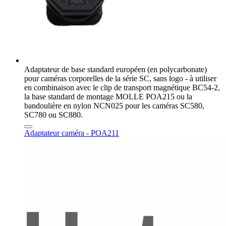
Adaptateur de base standard européen (en polycarbonate)
pour caméras corporelles de la série SC, sans logo - à utiliser
en combinaison avec le clip de transport magnétique BC54-2,
la base standard de montage MOLLE POA215 ou la
bandoulière en nylon NCN025 pour les caméras SC580,
SC780 ou SC880.
Adaptateur caméra - POA211