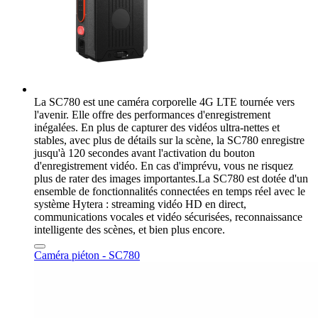
La SC780 est une caméra corporelle 4G LTE tournée vers
l'avenir. Elle offre des performances d'enregistrement
inégalées. En plus de capturer des vidéos ultra-nettes et
stables, avec plus de détails sur la scène, la SC780 enregistre
jusqu'à 120 secondes avant l'activation du bouton
d'enregistrement vidéo. En cas d'imprévu, vous ne risquez
plus de rater des images importantes.La SC780 est dotée d'un
ensemble de fonctionnalités connectées en temps réel avec le
système Hytera : streaming vidéo HD en direct,
communications vocales et vidéo sécurisées, reconnaissance
intelligente des scènes, et bien plus encore.
Caméra piéton - SC780