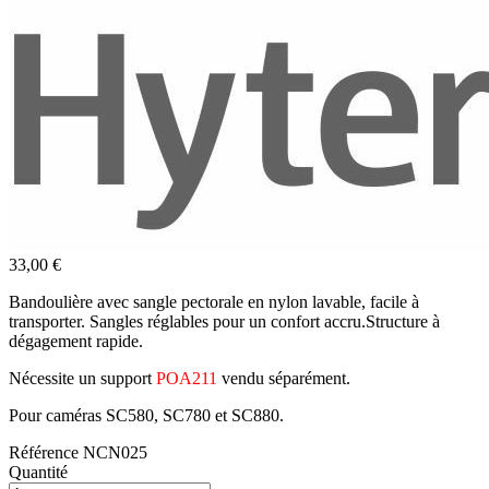
33,00 €
Bandoulière avec sangle pectorale en nylon lavable, facile à
transporter. Sangles réglables pour un confort accru.Structure à
dégagement rapide.
Nécessite un support
POA211
vendu séparément.
Pour caméras SC580, SC780 et SC880.
Référence
NCN025
Quantité