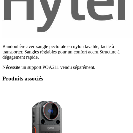
Bandoulière avec sangle pectorale en nylon lavable, facile à
transporter. Sangles réglables pour un confort accru.Structure à
dégagement rapide.
Nécessite un support POA211 vendu séparément.
Produits associés