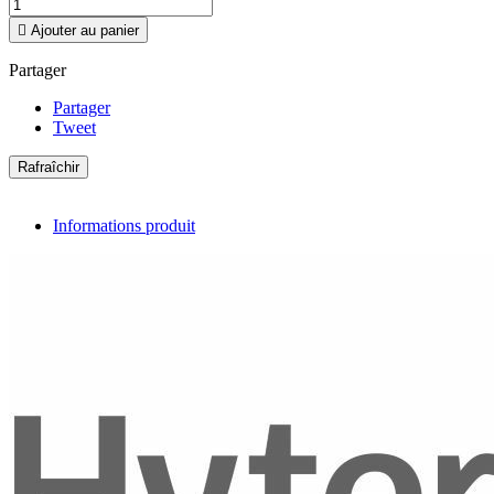

Ajouter au panier
Partager
Partager
Tweet
Informations produit