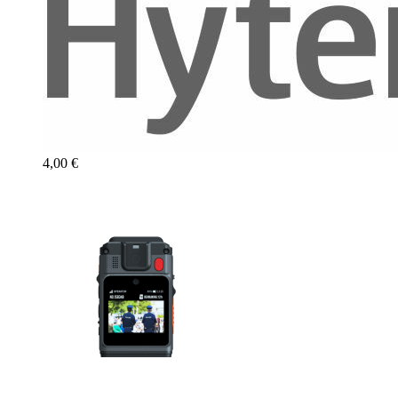
4,00 €