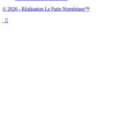
© 2026 - Réalisation Le Patio Numérique™
