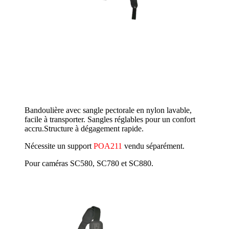
Bandoulière avec sangle pectorale en nylon lavable,
facile à transporter. Sangles réglables pour un confort
accru.Structure à dégagement rapide.
Nécessite un support
POA211
vendu séparément.
Pour caméras SC580, SC780 et SC880.