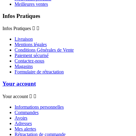
Meilleures ventes
Infos Pratiques
Infos Pratiques


Livraison
Mentions légales
Conditions Générales de Vente
Paiement sécurisé
Contactez-nous
Magasins
Formulaire de rétractation
Your account
Your account


Informations personnelles
Commandes
Avoirs
Adresses
Mes alertes
Rétractation de commande