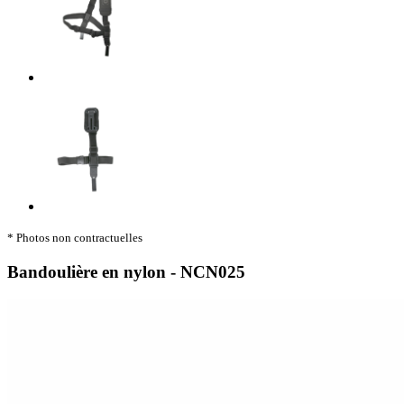
* Photos non contractuelles
Bandoulière en nylon - NCN025