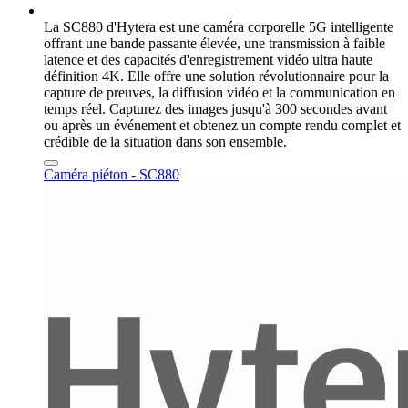
La SC880 d'Hytera est une caméra corporelle 5G intelligente
offrant une bande passante élevée, une transmission à faible
latence et des capacités d'enregistrement vidéo ultra haute
définition 4K. Elle offre une solution révolutionnaire pour la
capture de preuves, la diffusion vidéo et la communication en
temps réel. Capturez des images jusqu'à 300 secondes avant
ou après un événement et obtenez un compte rendu complet et
crédible de la situation dans son ensemble.
Caméra piéton - SC880