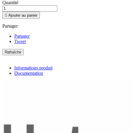
Quantité

Ajouter au panier
Partager
Partager
Tweet
Informations produit
Documentation