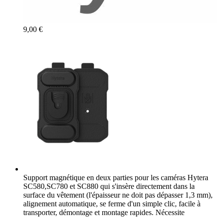
9,00 €
Support magnétique en deux parties pour les caméras Hytera
SC580,SC780 et SC880 qui s'insère directement dans la
surface du vêtement (l'épaisseur ne doit pas dépasser 1,3 mm),
alignement automatique, se ferme d'un simple clic, facile à
transporter, démontage et montage rapides. Nécessite