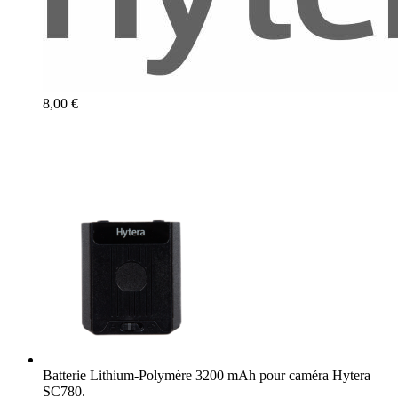
8,00 €
Batterie Lithium-Polymère 3200 mAh pour caméra Hytera
SC780.