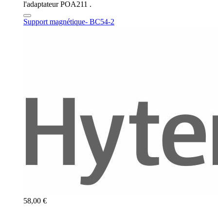
l'adaptateur POA211 .
Support magnétique- BC54-2
58,00 €