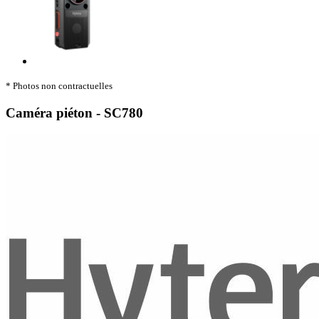
* Photos non contractuelles
Caméra piéton - SC780