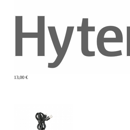
13,00 €