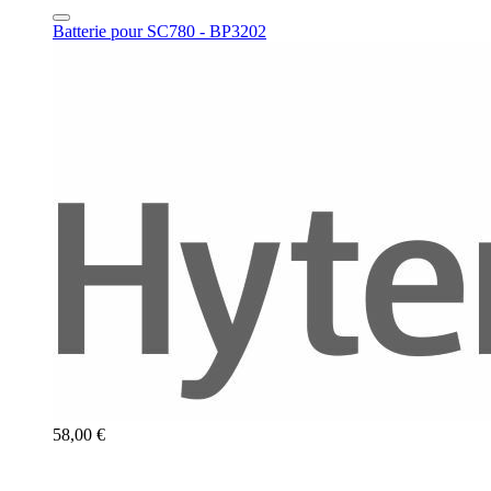
Batterie pour SC780 - BP3202
58,00 €