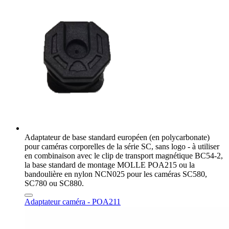
Adaptateur de base standard européen (en polycarbonate)
pour caméras corporelles de la série SC, sans logo - à utiliser
en combinaison avec le clip de transport magnétique BC54-2,
la base standard de montage MOLLE POA215 ou la
bandoulière en nylon NCN025 pour les caméras SC580,
SC780 ou SC880.
Adaptateur caméra - POA211