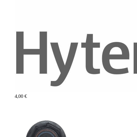
4,00 €