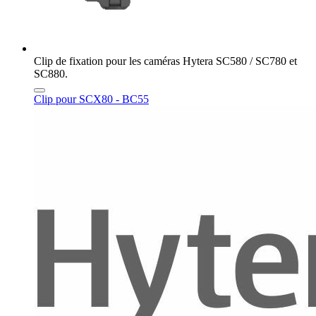
Clip de fixation pour les caméras Hytera SC580 / SC780 et
SC880.
Clip pour SCX80 - BC55