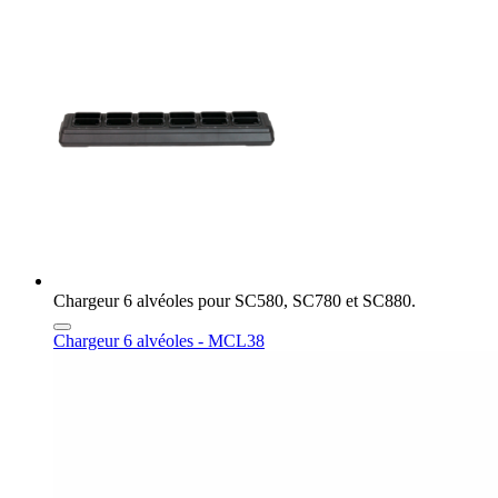
Chargeur 6 alvéoles pour SC580, SC780 et SC880.
Chargeur 6 alvéoles - MCL38