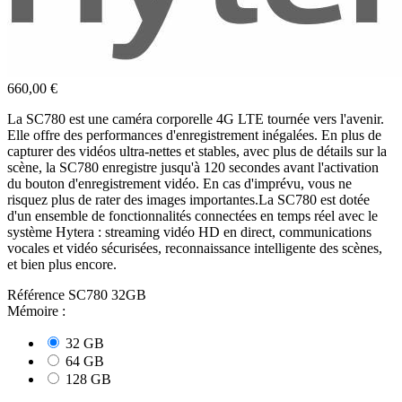
660,00 €
La SC780 est une caméra corporelle 4G LTE tournée vers l'avenir.
Elle offre des performances d'enregistrement inégalées. En plus de
capturer des vidéos ultra-nettes et stables, avec plus de détails sur la
scène, la SC780 enregistre jusqu'à 120 secondes avant l'activation
du bouton d'enregistrement vidéo. En cas d'imprévu, vous ne
risquez plus de rater des images importantes.La SC780 est dotée
d'un ensemble de fonctionnalités connectées en temps réel avec le
système Hytera : streaming vidéo HD en direct, communications
vocales et vidéo sécurisées, reconnaissance intelligente des scènes,
et bien plus encore.
Référence
SC780 32GB
Mémoire :
32 GB
64 GB
128 GB