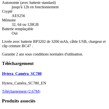
Autonomie (avec batterie standard)
jusqu'à 12h en fonctionnement
Crypté
AES256
Mémoire
32, 64 ou 128GB
Batterie remplaçable
Oui
Livrée avec batterie BP3202 de 3200 mAh, câble USB, chargeur et
clip ceinture BC47 .
Garantie 2 ans sous conditions normales d'utilisation.
Téléchargement
Hytera_Caméra_SC780
Hytera_Caméra_SC780_EN
Téléchargement (2.67M)
Produits associés