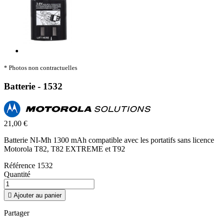
* Photos non contractuelles
Batterie - 1532
21,00 €
Batterie NI-Mh 1300 mAh compatible avec les portatifs sans licence
Motorola T82, T82 EXTREME et T92
Référence
1532
Quantité

Ajouter au panier
Partager