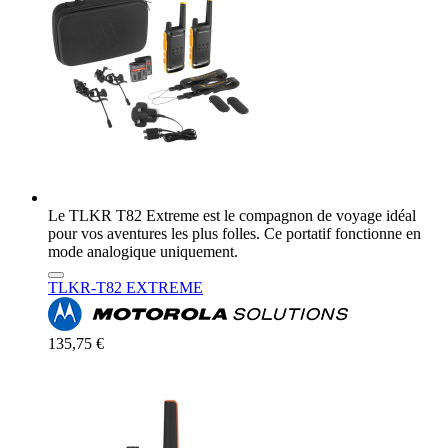
Le TLKR T82 Extreme est le compagnon de voyage idéal
pour vos aventures les plus folles. Ce portatif fonctionne en
mode analogique uniquement.
TLKR-T82 EXTREME
135,75 €