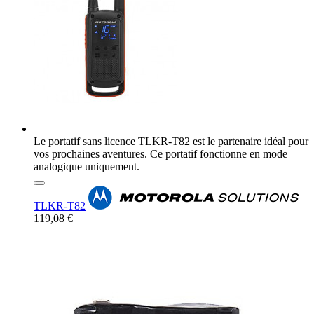
Le portatif sans licence TLKR-T82 est le partenaire idéal pour
vos prochaines aventures. Ce portatif fonctionne en mode
analogique uniquement.
TLKR-T82
119,08 €