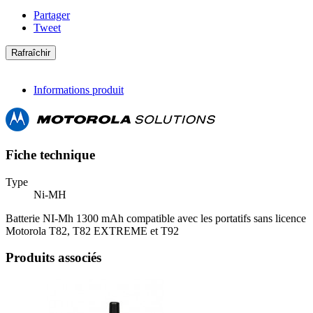
Partager
Tweet
Informations produit
Fiche technique
Type
Ni-MH
Batterie NI-Mh 1300 mAh compatible avec les portatifs sans licence
Motorola T82, T82 EXTREME et T92
Produits associés