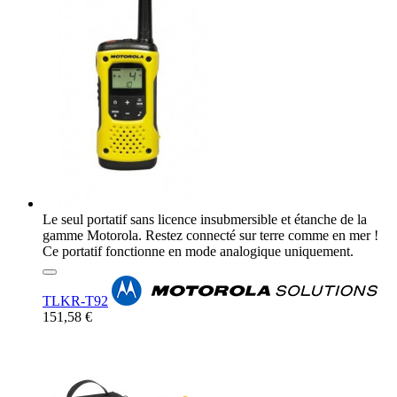
Le seul portatif sans licence insubmersible et étanche de la
gamme Motorola. Restez connecté sur terre comme en mer !
Ce portatif fonctionne en mode analogique uniquement.
TLKR-T92
151,58 €