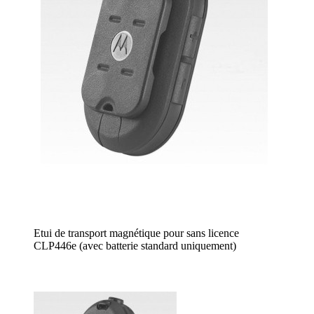
Etui de transport magnétique pour sans licence
CLP446e (avec batterie standard uniquement)