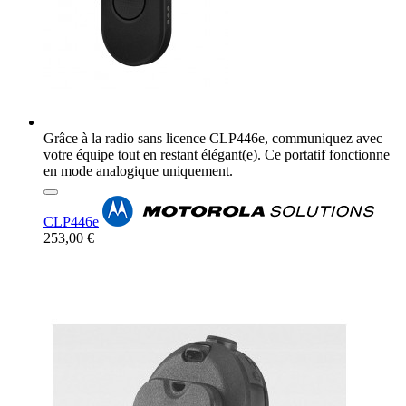
Grâce à la radio sans licence CLP446e, communiquez avec
votre équipe tout en restant élégant(e). Ce portatif fonctionne
en mode analogique uniquement.
CLP446e
253,00 €