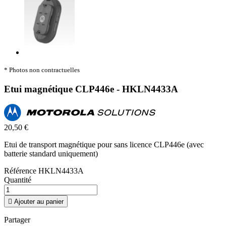
* Photos non contractuelles
Etui magnétique CLP446e - HKLN4433A
20,50 €
Etui de transport magnétique pour sans licence CLP446e (avec
batterie standard uniquement)
Référence
HKLN4433A
Quantité

Ajouter au panier
Partager