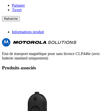
Partager
Tweet
Informations produit
Etui de transport magnétique pour sans licence CLP446e (avec
batterie standard uniquement)
Produits associés