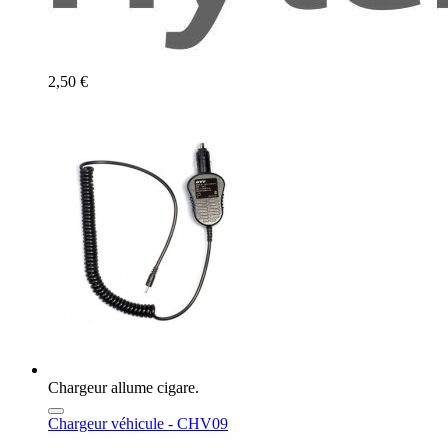
2,50 €
Chargeur allume cigare.
Chargeur véhicule - CHV09