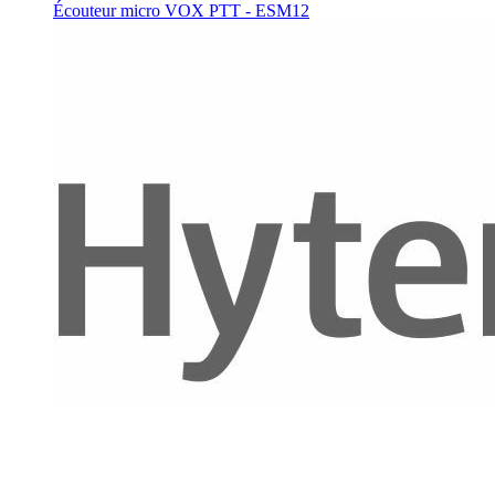
Écouteur micro VOX PTT - ESM12