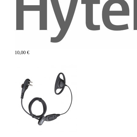
10,00 €