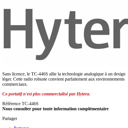
Sans licence, le TC-446S allie la technologie analogique à un design
léger. Cette radio robuste convient parfaitement aux environnements
commerciaux.
Ce portatif n'est plus commercialisé par Hytera.
Référence
TC-446S
Nous consulter pour toute information complémentaire
Partager