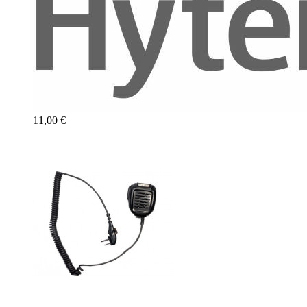
11,00 €