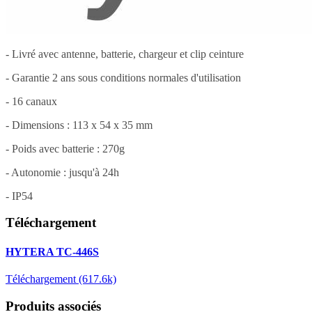
- Livré avec antenne, batterie, chargeur et clip ceinture
- Garantie 2 ans sous conditions normales d'utilisation
- 16 canaux
- Dimensions : 113 x 54 x 35 mm
- Poids avec batterie : 270g
- Autonomie : jusqu'à 24h
- IP54
Téléchargement
HYTERA TC-446S
Téléchargement (617.6k)
Produits associés