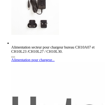
Alimentation secteur pour chargeur bureau CH10A07 et
CH10L23 /CH10L27 / CH10L30.
Alimentation pour chargeur...