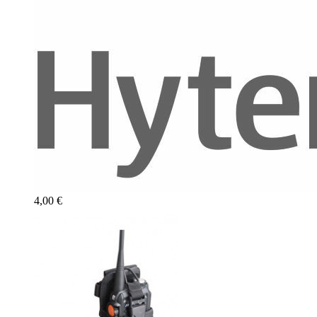
4,00 €