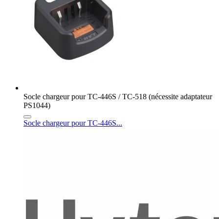
Socle chargeur pour TC-446S / TC-518 (nécessite adaptateur
PS1044)
Socle chargeur pour TC-446S...