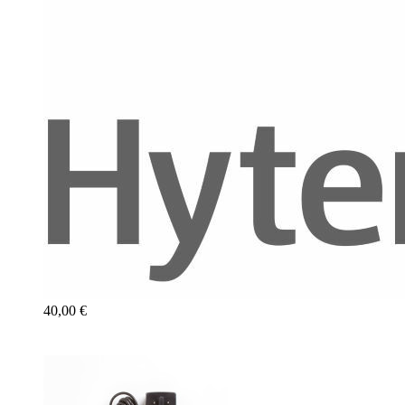
40,00 €