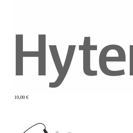
10,00 €