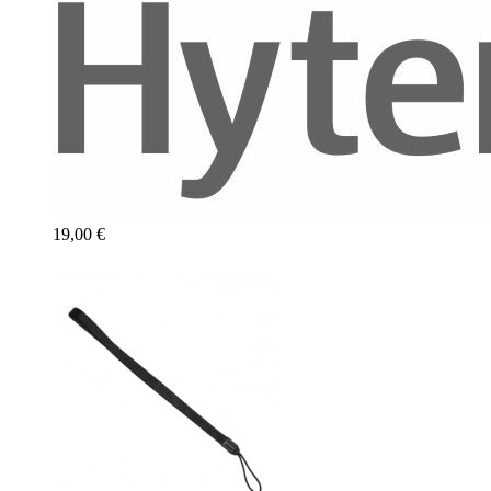
19,00 €