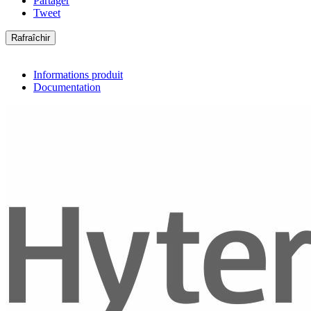
Partager
Tweet
Informations produit
Documentation