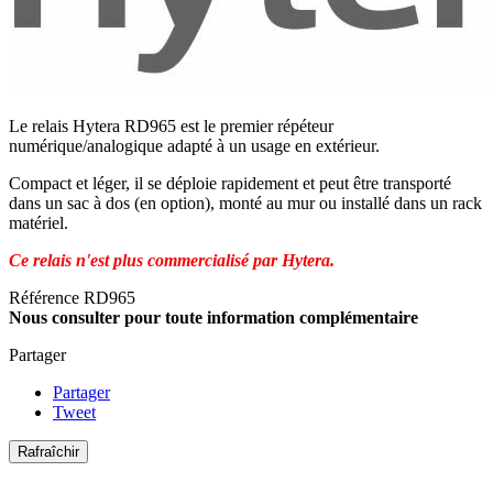
Le relais Hytera RD965 est le premier répéteur
numérique/analogique adapté à un usage en extérieur.
Compact et léger, il se déploie rapidement et peut être transporté
dans un sac à dos (en option), monté au mur ou installé dans un rack
matériel.
Ce relais n'est plus commercialisé par Hytera.
Référence
RD965
Nous consulter pour toute information complémentaire
Partager
Partager
Tweet