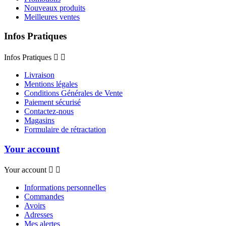
Nouveaux produits
Meilleures ventes
Infos Pratiques
Infos Pratiques


Livraison
Mentions légales
Conditions Générales de Vente
Paiement sécurisé
Contactez-nous
Magasins
Formulaire de rétractation
Your account
Your account


Informations personnelles
Commandes
Avoirs
Adresses
Mes alertes