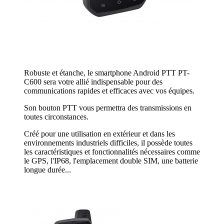
Robuste et étanche, le smartphone Android PTT PT-
C600 sera votre allié indispensable pour des
communications rapides et efficaces avec vos équipes.
Son bouton PTT vous permettra des transmissions en
toutes circonstances.
Créé pour une utilisation en extérieur et dans les
environnements industriels difficiles, il possède toutes
les caractéristiques et fonctionnalités nécessaires comme
le GPS, l'IP68, l'emplacement double SIM, une batterie
longue durée...