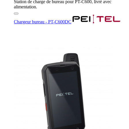
Station de charge de bureau pour PT-C600, livré avec
alimentation.
Chargeur bureau - PT-C600DC