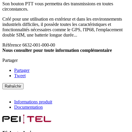
Son bouton PTT vous permettra des transmissions en toutes
circonstances.
Créé pour une utilisation en extérieur et dans les environnements
industriels difficiles, il possède toutes les caractéristiques et
fonctionnalités nécessaires comme le GPS, l'IP68, l'emplacement
double SIM, une batterie longue durée...
Référence
6632-001-000-00
Nous consulter pour toute information complémentaire
Partager
Partager
Tweet
Informations produit
Documentation