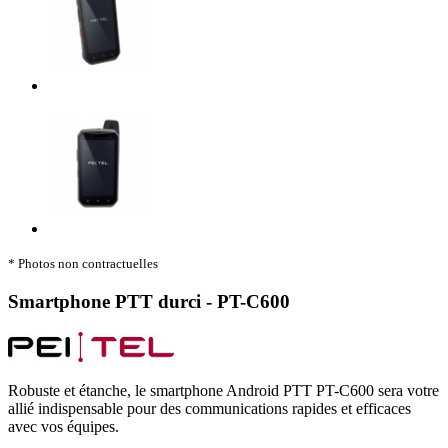
* Photos non contractuelles
Smartphone PTT durci - PT-C600
Robuste et étanche, le smartphone Android PTT PT-C600 sera votre
allié indispensable pour des communications rapides et efficaces
avec vos équipes.