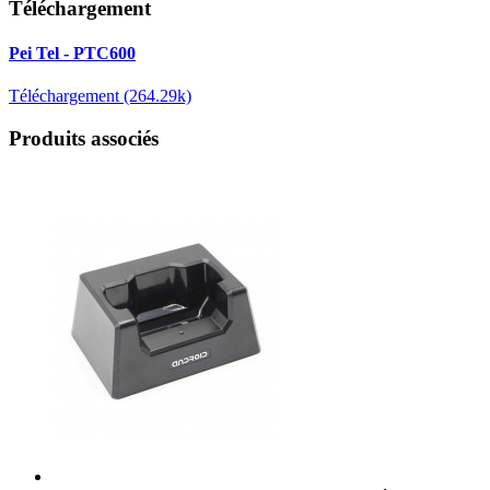
Téléchargement
Pei Tel - PTC600
Téléchargement (264.29k)
Produits associés