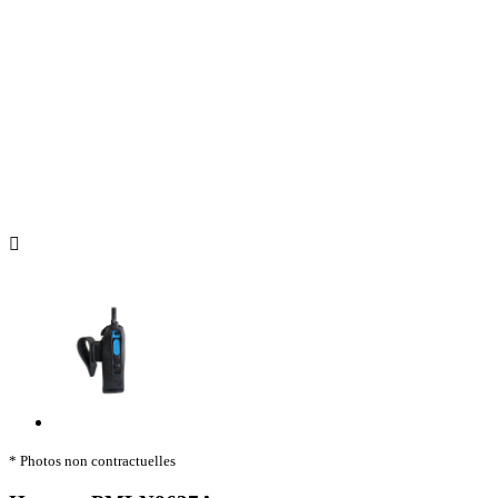

* Photos non contractuelles