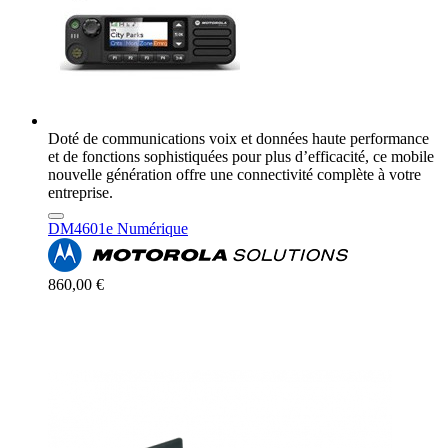
Doté de communications voix et données haute performance
et de fonctions sophistiquées pour plus d’efficacité, ce mobile
nouvelle génération offre une connectivité complète à votre
entreprise.
DM4601e Numérique
860,00 €