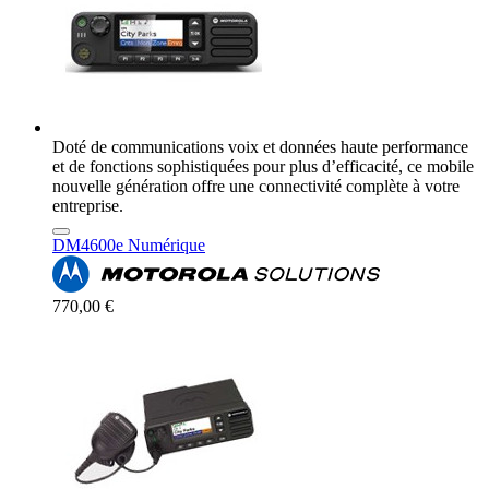
Doté de communications voix et données haute performance
et de fonctions sophistiquées pour plus d’efficacité, ce mobile
nouvelle génération offre une connectivité complète à votre
entreprise.
DM4600e Numérique
770,00 €