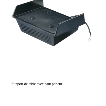
Support de table avec haut parleur