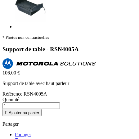
* Photos non contractuelles
Support de table - RSN4005A
106,00 €
Support de table avec haut parleur
Référence
RSN4005A
Quantité

Ajouter au panier
Partager
Partager