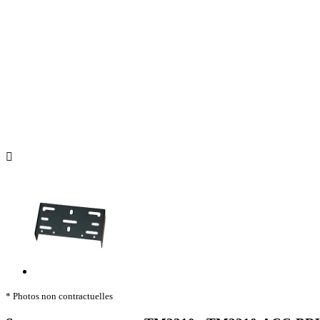

* Photos non contractuelles