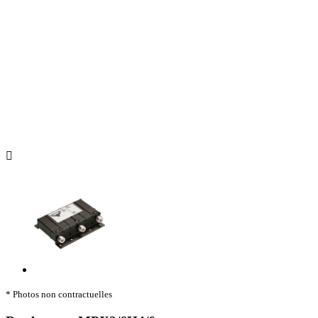

* Photos non contractuelles