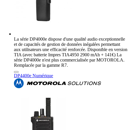
La série DP4000e dispose d'une qualité audio exceptionnelle
et de capacités de gestion de données inégalées permettant
aux utilisateurs une efficacité renforcée. Disponible en version
TIA (avec batterie Impres TIA4950 2900 mAh + 141€) La
série DP4000e n'est plus commercialisée par MOTOROLA.
Remplacée par la gamme R7.
DP4400e Numérique