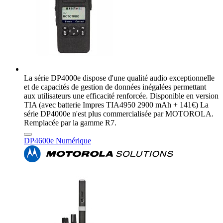
La série DP4000e dispose d'une qualité audio exceptionnelle
et de capacités de gestion de données inégalées permettant
aux utilisateurs une efficacité renforcée. Disponible en version
TIA (avec batterie Impres TIA4950 2900 mAh + 141€) La
série DP4000e n'est plus commercialisée par MOTOROLA.
Remplacée par la gamme R7.
DP4600e Numérique