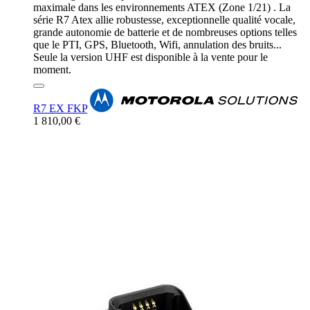
maximale dans les environnements ATEX (Zone 1/21) . La
série R7 Atex allie robustesse, exceptionnelle qualité vocale,
grande autonomie de batterie et de nombreuses options telles
que le PTI, GPS, Bluetooth, Wifi, annulation des bruits...
Seule la version UHF est disponible à la vente pour le
moment.
R7 EX FKP
1 810,00 €