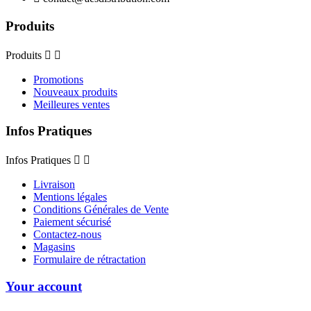
Produits
Produits


Promotions
Nouveaux produits
Meilleures ventes
Infos Pratiques
Infos Pratiques


Livraison
Mentions légales
Conditions Générales de Vente
Paiement sécurisé
Contactez-nous
Magasins
Formulaire de rétractation
Your account