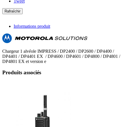
Tweet
Informations produit
Chargeur 1 alvéole IMPRESS / DP2400 / DP2600 / DP4400 /
DP4401 / DP4401 EX / DP4600 / DP4601 / DP4800 / DP4801 /
DP4801 EX et version e
Produits associés