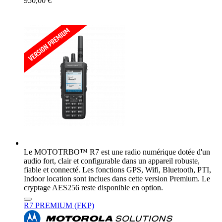
950,00 €
Le MOTOTRBO™ R7 est une radio numérique dotée d'un
audio fort, clair et configurable dans un appareil robuste,
fiable et connecté. Les fonctions GPS, Wifi, Bluetooth, PTI,
Indoor location sont inclues dans cette version Premium. Le
cryptage AES256 reste disponible en option.
R7 PREMIUM (FKP)