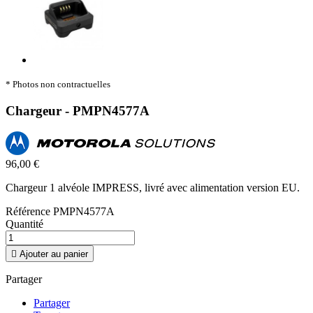
* Photos non contractuelles
Chargeur - PMPN4577A
96,00 €
Chargeur 1 alvéole IMPRESS, livré avec alimentation version EU.
Référence
PMPN4577A
Quantité

Ajouter au panier
Partager
Partager