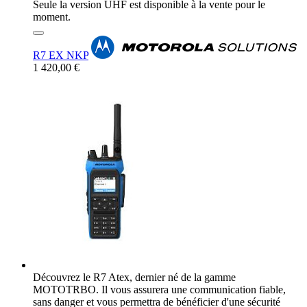
Seule la version UHF est disponible à la vente pour le
moment.
R7 EX NKP
1 420,00 €
Découvrez le R7 Atex, dernier né de la gamme
MOTOTRBO. Il vous assurera une communication fiable,
sans danger et vous permettra de bénéficier d'une sécurité