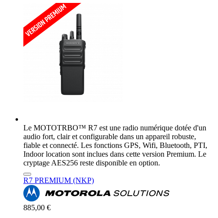
Le MOTOTRBO™ R7 est une radio numérique dotée d'un
audio fort, clair et configurable dans un appareil robuste,
fiable et connecté. Les fonctions GPS, Wifi, Bluetooth, PTI,
Indoor location sont inclues dans cette version Premium. Le
cryptage AES256 reste disponible en option.
R7 PREMIUM (NKP)
885,00 €