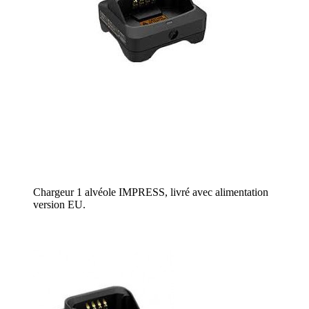
Chargeur 1 alvéole IMPRESS, livré avec alimentation
version EU.