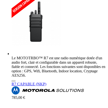
Le MOTOTRBO™ R7 est une radio numérique dotée d'un
audio fort, clair et configurable dans un appareil robuste,
fiable et connecté. Les fonctions suivantes sont disponibles en
option : GPS, Wifi, Bluetooth, Indoor location, Cryptage
AES256.
R7 CAPABLE (NKP)
785,00 €