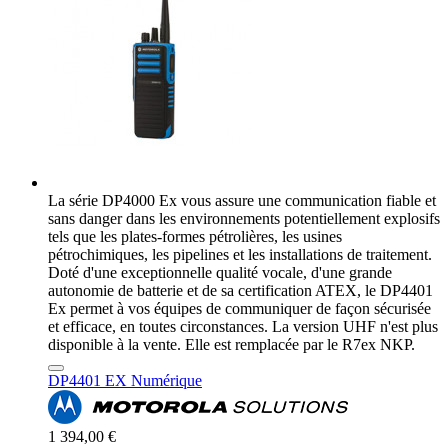
La série DP4000 Ex vous assure une communication fiable et
sans danger dans les environnements potentiellement explosifs
tels que les plates-formes pétrolières, les usines
pétrochimiques, les pipelines et les installations de traitement.
Doté d'une exceptionnelle qualité vocale, d'une grande
autonomie de batterie et de sa certification ATEX, le DP4401
Ex permet à vos équipes de communiquer de façon sécurisée
et efficace, en toutes circonstances. La version UHF n'est plus
disponible à la vente. Elle est remplacée par le R7ex NKP.
DP4401 EX Numérique
1 394,00 €