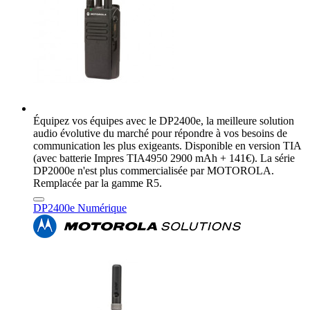
Équipez vos équipes avec le DP2400e, la meilleure solution
audio évolutive du marché pour répondre à vos besoins de
communication les plus exigeants. Disponible en version TIA
(avec batterie Impres TIA4950 2900 mAh + 141€). La série
DP2000e n'est plus commercialisée par MOTOROLA.
Remplacée par la gamme R5.
DP2400e Numérique