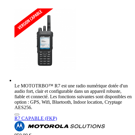
Le MOTOTRBO™ R7 est une radio numérique dotée d'un
audio fort, clair et configurable dans un appareil robuste,
fiable et connecté. Les fonctions suivantes sont disponibles en
option : GPS, Wifi, Bluetooth, Indoor location, Cryptage
AES256.
R7 CAPABLE (FKP)