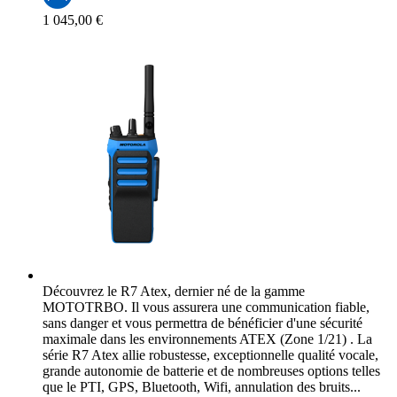
1 045,00 €
Découvrez le R7 Atex, dernier né de la gamme
MOTOTRBO. Il vous assurera une communication fiable,
sans danger et vous permettra de bénéficier d'une sécurité
maximale dans les environnements ATEX (Zone 1/21) . La
série R7 Atex allie robustesse, exceptionnelle qualité vocale,
grande autonomie de batterie et de nombreuses options telles
que le PTI, GPS, Bluetooth, Wifi, annulation des bruits...