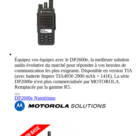
Équipez vos équipes avec le DP2600e, la meilleure solution
audio évolutive du marché pour répondre à vos besoins de
communication les plus exigeants. Disponible en version TIA
(avec batterie Impres TIA4950 2900 mAh + 141€). La série
DP2000e n'est plus commercialisée par MOTOROLA.
Remplacée par la gamme R5.
DP2600e Numérique