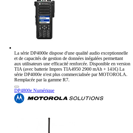
La série DP4000e dispose d'une qualité audio exceptionnelle
et de capacités de gestion de données inégalées permettant
aux utilisateurs une efficacité renforcée. Disponible en version
TIA (avec batterie Impres TIA4950 2900 mAh + 141€) La
série DP4000e n'est plus commercialisée par MOTOROLA.
Remplacée par la gamme R7.
DP4800e Numérique