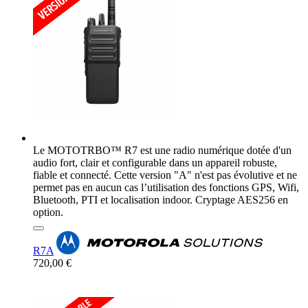
Le MOTOTRBO™ R7 est une radio numérique dotée d'un
audio fort, clair et configurable dans un appareil robuste,
fiable et connecté. Cette version "A" n'est pas évolutive et ne
permet pas en aucun cas l’utilisation des fonctions GPS, Wifi,
Bluetooth, PTI et localisation indoor. Cryptage AES256 en
option.
R7A
720,00 €