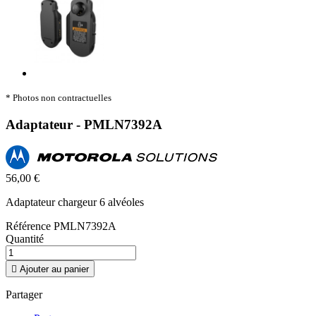
* Photos non contractuelles
Adaptateur - PMLN7392A
56,00 €
Adaptateur chargeur 6 alvéoles
Référence
PMLN7392A
Quantité

Ajouter au panier
Partager