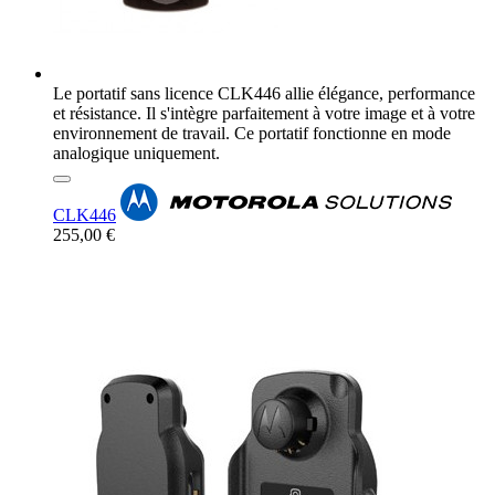
Le portatif sans licence CLK446 allie élégance, performance
et résistance. Il s'intègre parfaitement à votre image et à votre
environnement de travail. Ce portatif fonctionne en mode
analogique uniquement.
CLK446
255,00 €