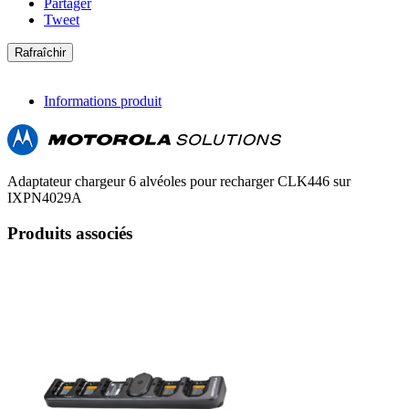
Partager
Tweet
Informations produit
Adaptateur chargeur 6 alvéoles pour recharger CLK446 sur
IXPN4029A
Produits associés