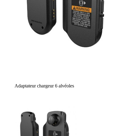
Adaptateur chargeur 6 alvéoles