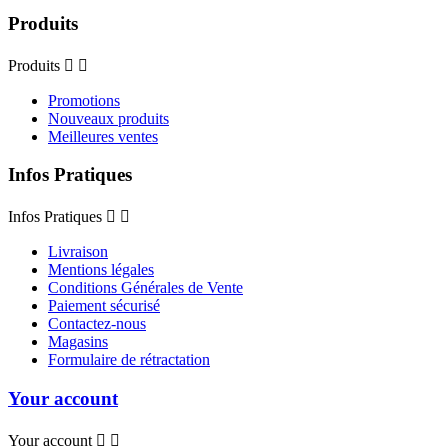
Produits
Produits


Promotions
Nouveaux produits
Meilleures ventes
Infos Pratiques
Infos Pratiques


Livraison
Mentions légales
Conditions Générales de Vente
Paiement sécurisé
Contactez-nous
Magasins
Formulaire de rétractation
Your account
Your account

