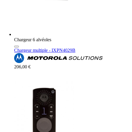
Chargeur 6 alvéoles
Chargeur multiple - IXPN4029B
206,00 €