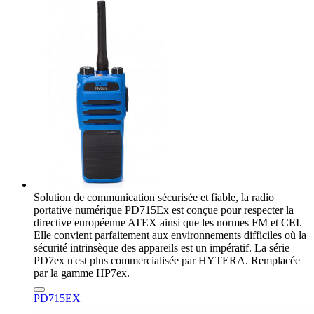
Solution de communication sécurisée et fiable, la radio
portative numérique PD715Ex est conçue pour respecter la
directive européenne ATEX ainsi que les normes FM et CEI.
Elle convient parfaitement aux environnements difficiles où la
sécurité intrinsèque des appareils est un impératif. La série
PD7ex n'est plus commercialisée par HYTERA. Remplacée
par la gamme HP7ex.
PD715EX