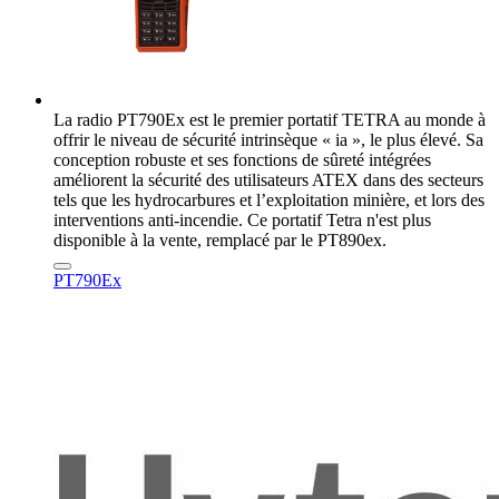
La radio PT790Ex est le premier portatif TETRA au monde à
offrir le niveau de sécurité intrinsèque « ia », le plus élevé. Sa
conception robuste et ses fonctions de sûreté intégrées
améliorent la sécurité des utilisateurs ATEX dans des secteurs
tels que les hydrocarbures et l’exploitation minière, et lors des
interventions anti-incendie. Ce portatif Tetra n'est plus
disponible à la vente, remplacé par le PT890ex.
PT790Ex