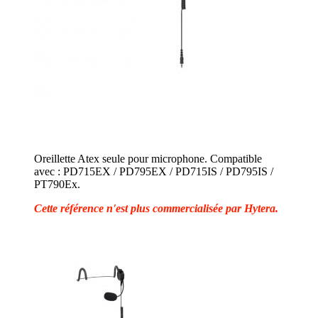
Oreillette Atex seule pour microphone. Compatible
avec : PD715EX / PD795EX / PD715IS / PD795IS /
PT790Ex.
Cette référence n'est plus commercialisée par Hytera.