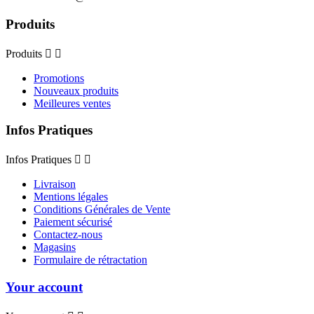
Produits
Produits


Promotions
Nouveaux produits
Meilleures ventes
Infos Pratiques
Infos Pratiques


Livraison
Mentions légales
Conditions Générales de Vente
Paiement sécurisé
Contactez-nous
Magasins
Formulaire de rétractation
Your account