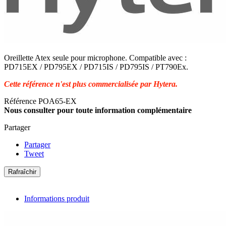
Oreillette Atex seule pour microphone. Compatible avec :
PD715EX / PD795EX / PD715IS / PD795IS / PT790Ex.
Cette référence n'est plus commercialisée par Hytera.
Référence
POA65-EX
Nous consulter pour toute information complémentaire
Partager
Partager
Tweet
Informations produit