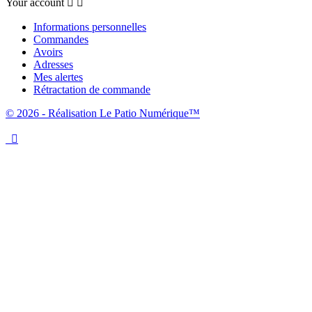
Your account


Informations personnelles
Commandes
Avoirs
Adresses
Mes alertes
Rétractation de commande
© 2026 - Réalisation Le Patio Numérique™
