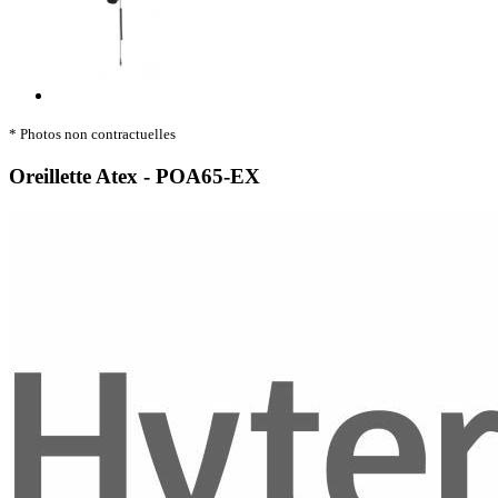
* Photos non contractuelles
Oreillette Atex - POA65-EX