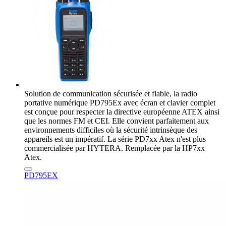
Solution de communication sécurisée et fiable, la radio
portative numérique PD795Ex avec écran et clavier complet
est conçue pour respecter la directive européenne ATEX ainsi
que les normes FM et CEI. Elle convient parfaitement aux
environnements difficiles où la sécurité intrinsèque des
appareils est un impératif. La série PD7xx Atex n'est plus
commercialisée par HYTERA. Remplacée par la HP7xx
Atex.
PD795EX