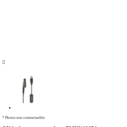

* Photos non contractuelles