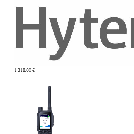
1 318,00 €