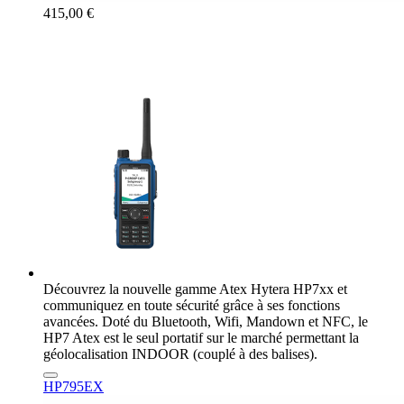
415,00 €
Découvrez la nouvelle gamme Atex Hytera HP7xx et
communiquez en toute sécurité grâce à ses fonctions
avancées. Doté du Bluetooth, Wifi, Mandown et NFC, le
HP7 Atex est le seul portatif sur le marché permettant la
géolocalisation INDOOR (couplé à des balises).
HP795EX