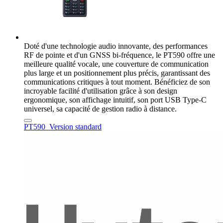
Doté d'une technologie audio innovante, des performances
RF de pointe et d'un GNSS bi-fréquence, le PT590 offre une
meilleure qualité vocale, une couverture de communication
plus large et un positionnement plus précis, garantissant des
communications critiques à tout moment. Bénéficiez de son
incroyable facilité d'utilisation grâce à son design
ergonomique, son affichage intuitif, son port USB Type-C
universel, sa capacité de gestion radio à distance.
PT590_Version standard