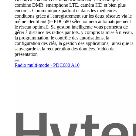
combine DMR, smartphone LTE, caméra HD et bien plus
encore... Communiquez partout et dans les meilleures
conditions grâce à l'enregistrement sur les deux réseaux via le
même identifiant (le PDC680 sélectionnera automatiquement
le réseau optimal). Sa gestion intelligente vous permettra de
gérer à distance les radios par lots, y compris la mise à niveau,
la programmation, le contrôle des autorisations, la
configuration des clés, la gestion des applications, ainsi que la
sauvegarde et la récupération des données. Vidéo de
présentation
Radio multi-mode - PDC680 A10