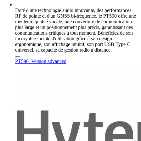
Doté d'une technologie audio innovante, des performances
RF de pointe et d'un GNSS bi-fréquence, le PT590 offre une
meilleure qualité vocale, une couverture de communication
plus large et un positionnement plus précis, garantissant des
communications critiques à tout moment. Bénéficiez de son
incroyable facilité d'utilisation grâce à son design
ergonomique, son affichage intuitif, son port USB Type-C
universel, sa capacité de gestion radio à distance.
PT590_Version advanced