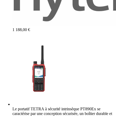
1 188,00 €
Le portatif TETRA à sécurité intrinsèque PT890Ex se
caractérise par une conception sécurisée, un boîtier durable et