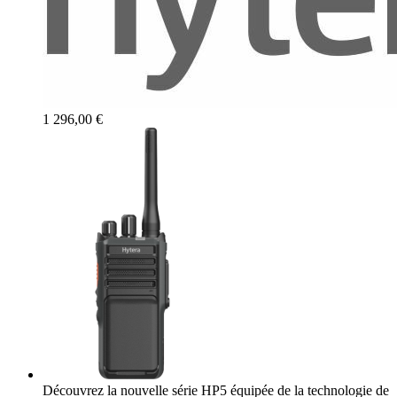
1 296,00 €
Découvrez la nouvelle série HP5 équipée de la technologie de