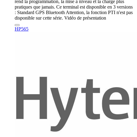
rend la programmation, la mise à niveau et la charge plus
pratiques que jamais. Ce terminal est disponible en 3 versions
: Standard GPS Bluetooth Attention, la fonction PTI n'est pas
disponible sur cette série. Vidéo de présentation
HP565