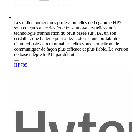
Les radios numériques professionnelles de la gamme HP7
sont conçues avec des fonctions innovantes telles que la
technologie d'annulation du bruit basée sur l'IA, un son
cristallin, une batterie puissante. Dotées d'une portabilité et
d'une robustesse remarquables, elles vous permettront de
communiquer de façon plus efficace et plus fiable. La version
de base intègre le PTI par défaut.
HP785