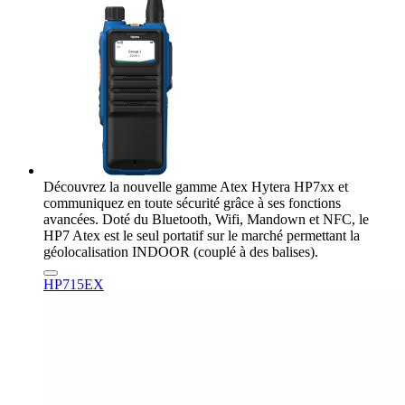
Découvrez la nouvelle gamme Atex Hytera HP7xx et
communiquez en toute sécurité grâce à ses fonctions
avancées. Doté du Bluetooth, Wifi, Mandown et NFC, le
HP7 Atex est le seul portatif sur le marché permettant la
géolocalisation INDOOR (couplé à des balises).
HP715EX