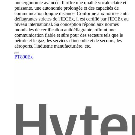
une ergonomie avancée. Il offre une qualité vocale claire et
puissante, une autonomie prolongée et des capacités de
communication longue distance. Conforme aux normes anti-
déflagrantes strictes de l'IECEx, il est certifié par l'IECEx au
niveau international. Sa conception répond aux normes
mondiales de certification antidéflagrante, offrant une
communication fiable et sûre pour des secteurs tels que le
pétrole et le gaz, les services d'incendie et de secours, les
aéroports, l'industrie manufacturière, etc.
PT890Ex