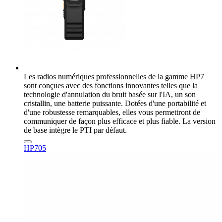
Les radios numériques professionnelles de la gamme HP7
sont conçues avec des fonctions innovantes telles que la
technologie d'annulation du bruit basée sur l'IA, un son
cristallin, une batterie puissante. Dotées d'une portabilité et
d'une robustesse remarquables, elles vous permettront de
communiquer de façon plus efficace et plus fiable. La version
de base intègre le PTI par défaut.
HP705