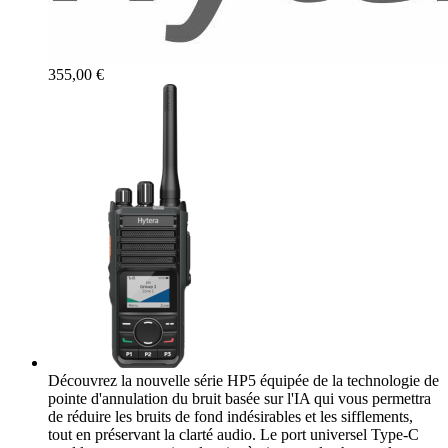
355,00 €
Découvrez la nouvelle série HP5 équipée de la technologie de
pointe d'annulation du bruit basée sur l'IA qui vous permettra
de réduire les bruits de fond indésirables et les sifflements,
tout en préservant la clarté audio. Le port universel Type-C