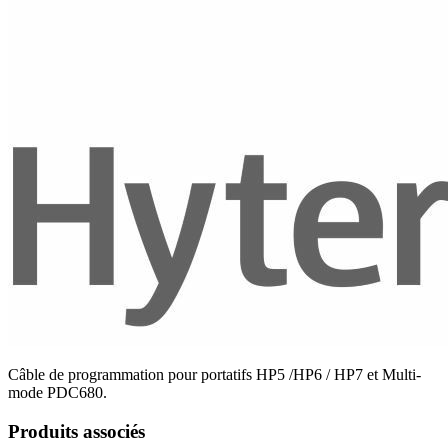
Câble de programmation pour portatifs HP5 /HP6 / HP7 et Multi-
mode PDC680.
Produits associés