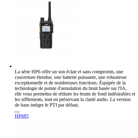
La série HP6 offre un son éclair et sans compromis, une
couverture étendue, une batterie puissante, une robustesse
exceptionnelle et de nombreuses fonctions. Équipée de la
technologie de pointe d'annulation du bruit basée sur l'IA,
elle vous permettra de réduire les bruits de fond indésirables et
les sifflements, tout en préservant la clarté audio. La version
de base intègre le PTI par défaut.
HP685