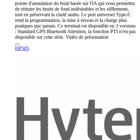
pointe d'annulation du bruit basée sur l'IA qui vous permettra
de réduire les bruits de fond indésirables et les sifflements,
tout en préservant la clarté audio. Le port universel Type-C
rend la programmation, la mise à niveau et la charge plus
pratiques que jamais. Ce terminal est disponible en 3 versions
: Standard GPS Bluetooth Attention, la fonction PTI n'est pas
disponible sur cette série. Vidéo de présentation
HP505