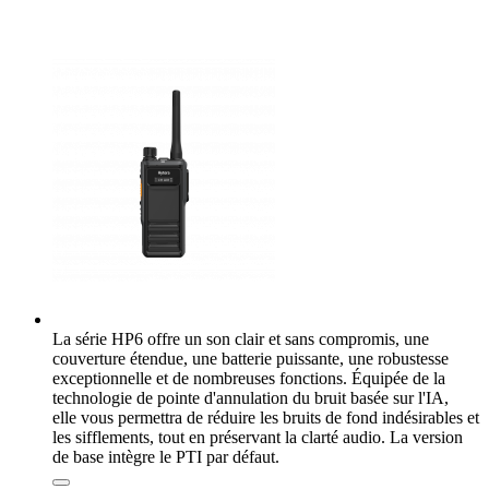
La série HP6 offre un son clair et sans compromis, une
couverture étendue, une batterie puissante, une robustesse
exceptionnelle et de nombreuses fonctions. Équipée de la
technologie de pointe d'annulation du bruit basée sur l'IA,
elle vous permettra de réduire les bruits de fond indésirables et
les sifflements, tout en préservant la clarté audio. La version
de base intègre le PTI par défaut.