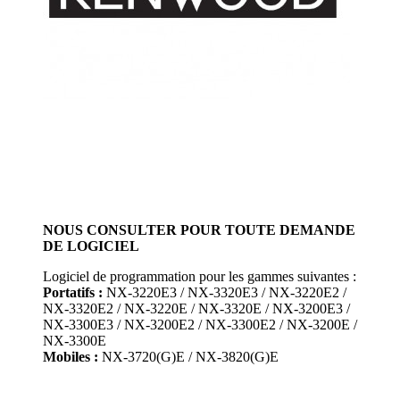
NOUS CONSULTER POUR TOUTE DEMANDE
DE LOGICIEL
Logiciel de programmation pour les gammes suivantes :
Portatifs :
NX-3220E3 / NX-3320E3 / NX-3220E2 /
NX-3320E2 / NX-3220E / NX-3320E / NX-3200E3 /
NX-3300E3 / NX-3200E2 / NX-3300E2 / NX-3200E /
NX-3300E
Mobiles :
NX-3720(G)E / NX-3820(G)E