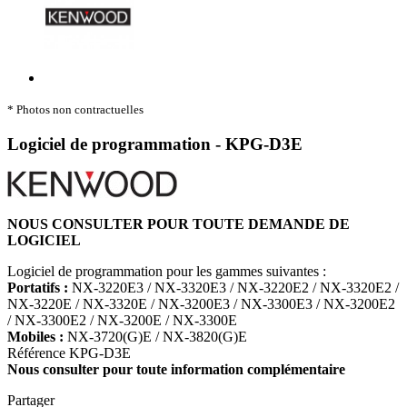
* Photos non contractuelles
Logiciel de programmation - KPG-D3E
NOUS CONSULTER POUR TOUTE DEMANDE DE
LOGICIEL
Logiciel de programmation pour les gammes suivantes :
Portatifs :
NX-3220E3 / NX-3320E3 / NX-3220E2 / NX-3320E2 /
NX-3220E / NX-3320E / NX-3200E3 / NX-3300E3 / NX-3200E2
/ NX-3300E2 / NX-3200E / NX-3300E
Mobiles :
NX-3720(G)E / NX-3820(G)E
Référence
KPG-D3E
Nous consulter pour toute information complémentaire
Partager