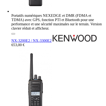
Portatifs numériques NEXEDGE et DMR (FDMA et
TDMA) avec GPS, fonction PTI et Bluetooth pour une
performance et une sécurité maximales sur le terrain. Version
clavier réduit et afficheur.
NX-3200E2 / NX-3300E2
653,00 €