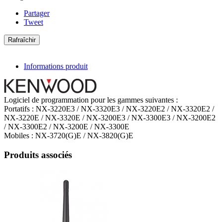
Partager
Tweet
Informations produit
Logiciel de programmation pour les gammes suivantes :
Portatifs : NX-3220E3 / NX-3320E3 / NX-3220E2 / NX-3320E2 /
NX-3220E / NX-3320E / NX-3200E3 / NX-3300E3 / NX-3200E2
/ NX-3300E2 / NX-3200E / NX-3300E
Mobiles : NX-3720(G)E / NX-3820(G)E
Produits associés