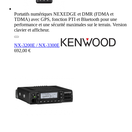
Portatifs numériques NEXEDGE et DMR (FDMA et
TDMA) avec GPS, fonction PTI et Bluetooth pour une
performance et une sécurité maximales sur le terrain. Version
clavier et afficheur.
NX-3200E / NX-3300E
692,00 €