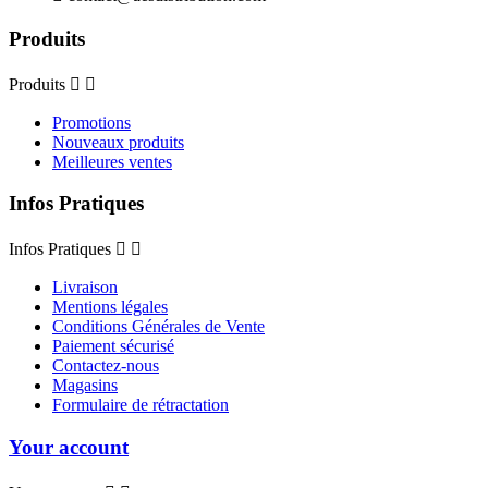
Produits
Produits


Promotions
Nouveaux produits
Meilleures ventes
Infos Pratiques
Infos Pratiques


Livraison
Mentions légales
Conditions Générales de Vente
Paiement sécurisé
Contactez-nous
Magasins
Formulaire de rétractation
Your account