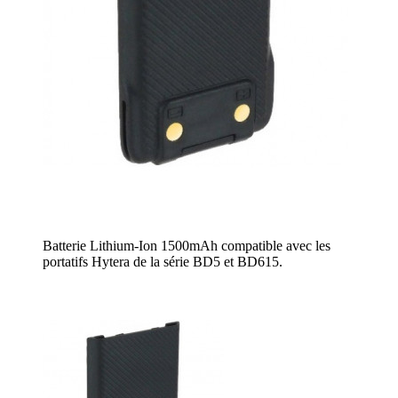
Batterie Lithium-Ion 1500mAh compatible avec les
portatifs Hytera de la série BD5 et BD615.