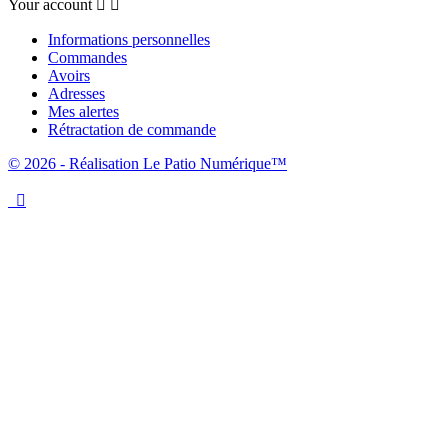
Your account


Informations personnelles
Commandes
Avoirs
Adresses
Mes alertes
Rétractation de commande
© 2026 - Réalisation Le Patio Numérique™
