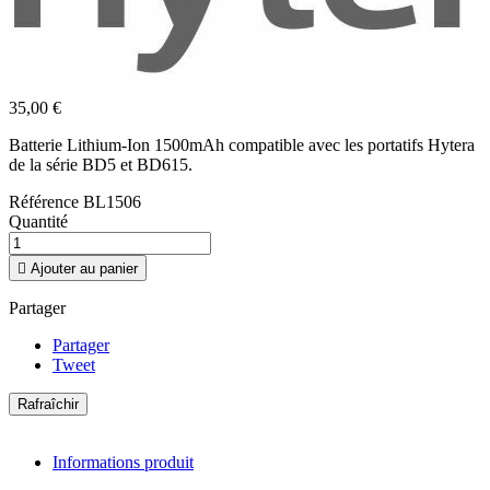
35,00 €
Batterie Lithium-Ion 1500mAh compatible avec les portatifs Hytera
de la série BD5 et BD615.
Référence
BL1506
Quantité

Ajouter au panier
Partager
Partager
Tweet
Informations produit