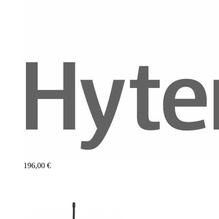
196,00 €