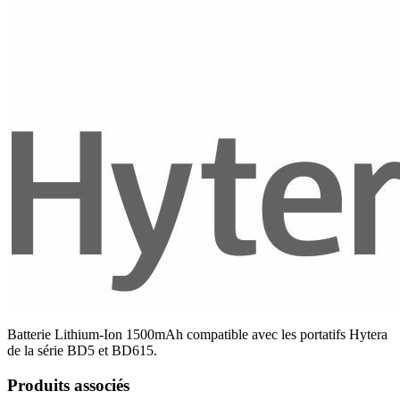
Batterie Lithium-Ion 1500mAh compatible avec les portatifs Hytera
de la série BD5 et BD615.
Produits associés