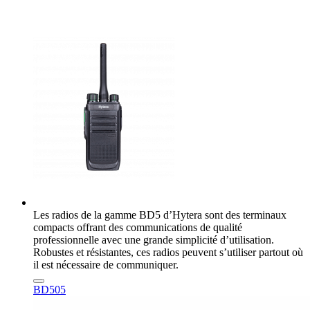
Les radios de la gamme BD5 d’Hytera sont des terminaux
compacts offrant des communications de qualité
professionnelle avec une grande simplicité d’utilisation.
Robustes et résistantes, ces radios peuvent s’utiliser partout où
il est nécessaire de communiquer.
BD505