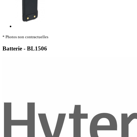
* Photos non contractuelles
Batterie - BL1506