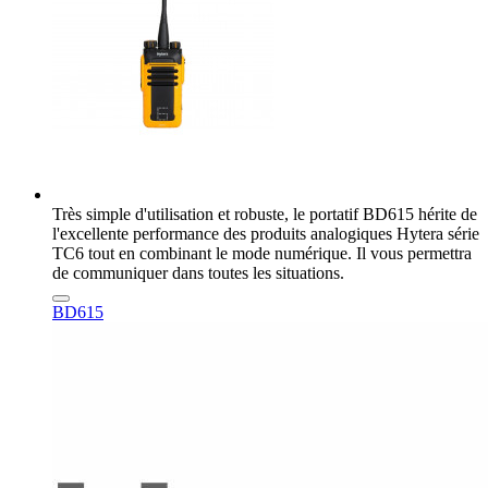
Très simple d'utilisation et robuste, le portatif BD615 hérite de
l'excellente performance des produits analogiques Hytera série
TC6 tout en combinant le mode numérique. Il vous permettra
de communiquer dans toutes les situations.
BD615