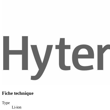
Fiche technique
Type
Li-ion