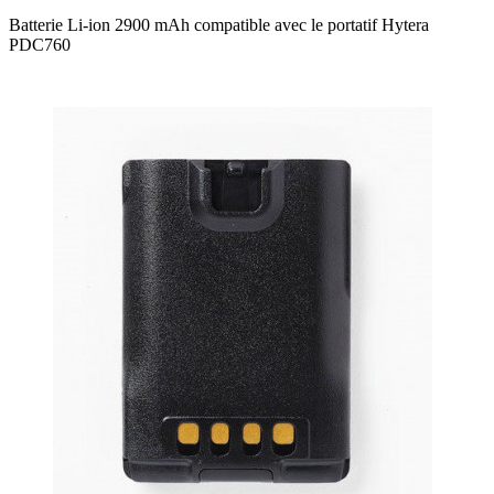
Batterie Li-ion 2900 mAh compatible avec le portatif Hytera
PDC760