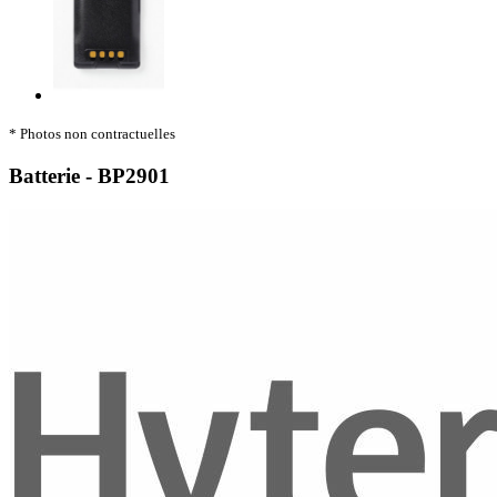
* Photos non contractuelles
Batterie - BP2901