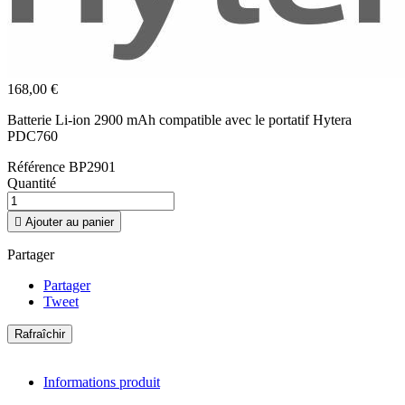
168,00 €
Batterie Li-ion 2900 mAh compatible avec le portatif Hytera
PDC760
Référence
BP2901
Quantité

Ajouter au panier
Partager
Partager
Tweet
Informations produit