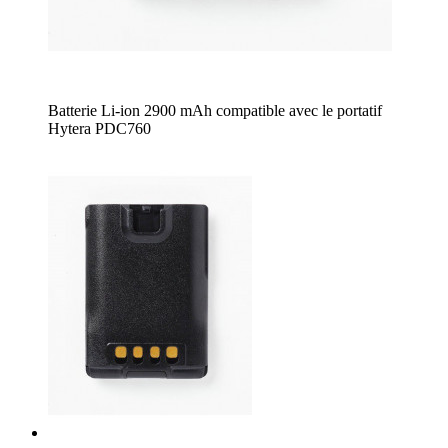
Batterie Li-ion 2900 mAh compatible avec le portatif
Hytera PDC760