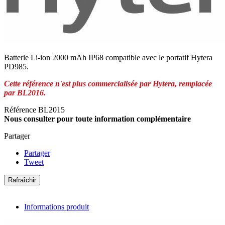
Batterie Li-ion 2000 mAh IP68 compatible avec le portatif Hytera
PD985.
Cette référence n'est plus commercialisée par Hytera, remplacée
par BL2016.
Référence
BL2015
Nous consulter pour toute information complémentaire
Partager
Partager
Tweet
Informations produit