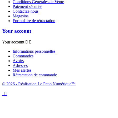
Conditions Générales de Vente
Paiement sécurisé
Contactez-nous
Magasins
Formulaire de rétractation
Your account
Your account


Informations personnelles
Commandes
Avoirs
Adresses
Mes alertes
Rétractation de commande
© 2026 - Réalisation Le Patio Numérique™
