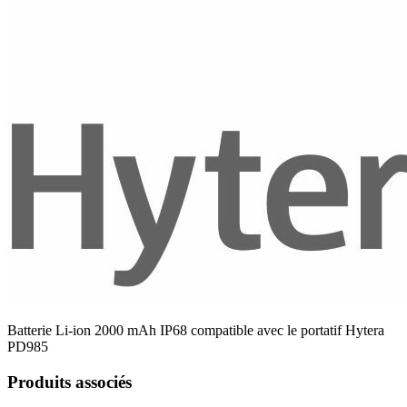
Batterie Li-ion 2000 mAh IP68 compatible avec le portatif Hytera
PD985
Produits associés