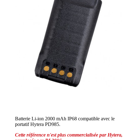
Batterie Li-ion 2000 mAh IP68 compatible avec le
portatif Hytera PD985.
Cette référence n'est plus commercialisée par Hytera,