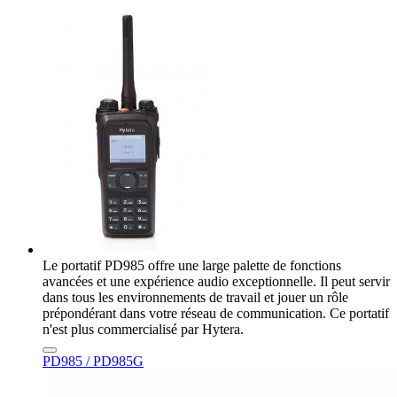
Le portatif PD985 offre une large palette de fonctions
avancées et une expérience audio exceptionnelle. Il peut servir
dans tous les environnements de travail et jouer un rôle
prépondérant dans votre réseau de communication. Ce portatif
n'est plus commercialisé par Hytera.
PD985 / PD985G