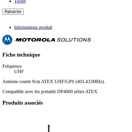
Tweet
Informations produit
Fiche technique
Fréquence
UHF
Antenne courte 9cm ATEX UHF/GPS (403-433MHz).
Compatible avec les portatifs DP4000 séries ATEX
Produits associés