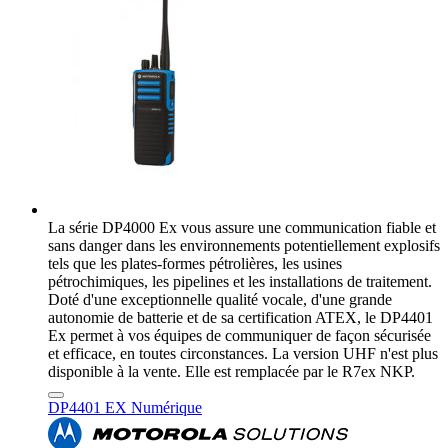
La série DP4000 Ex vous assure une communication fiable et
sans danger dans les environnements potentiellement explosifs
tels que les plates-formes pétrolières, les usines
pétrochimiques, les pipelines et les installations de traitement.
Doté d'une exceptionnelle qualité vocale, d'une grande
autonomie de batterie et de sa certification ATEX, le DP4401
Ex permet à vos équipes de communiquer de façon sécurisée
et efficace, en toutes circonstances. La version UHF n'est plus
disponible à la vente. Elle est remplacée par le R7ex NKP.
DP4401 EX Numérique