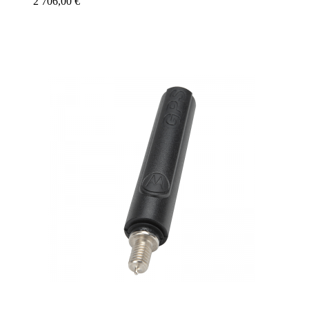
2 706,00 €