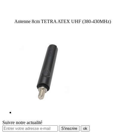
Antenne 8cm TETRA ATEX UHF (380-430MHz)
Suivre notre actualité