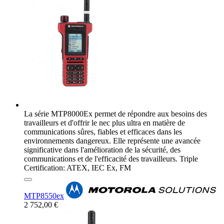
La série MTP8000Ex permet de répondre aux besoins des
travailleurs et d'offrir le nec plus ultra en matière de
communications sûres, fiables et efficaces dans les
environnements dangereux. Elle représente une avancée
significative dans l'amélioration de la sécurité, des
communications et de l'efficacité des travailleurs. Triple
Certification: ATEX, IEC Ex, FM
MTP8550ex
2 752,00 €