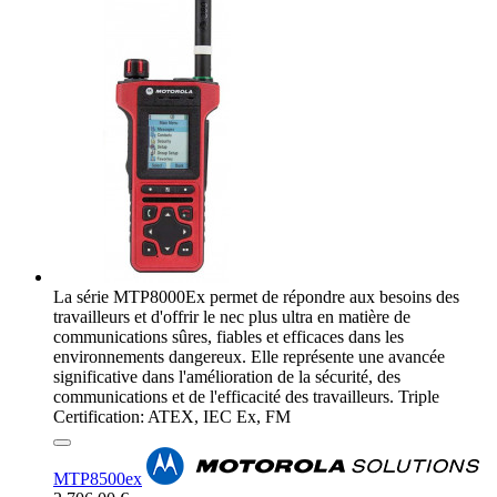
La série MTP8000Ex permet de répondre aux besoins des
travailleurs et d'offrir le nec plus ultra en matière de
communications sûres, fiables et efficaces dans les
environnements dangereux. Elle représente une avancée
significative dans l'amélioration de la sécurité, des
communications et de l'efficacité des travailleurs. Triple
Certification: ATEX, IEC Ex, FM
MTP8500ex