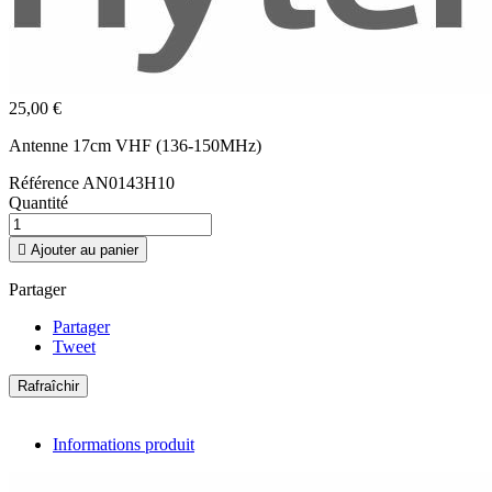
25,00 €
Antenne 17cm VHF (136-150MHz)
Référence
AN0143H10
Quantité

Ajouter au panier
Partager
Partager
Tweet
Informations produit