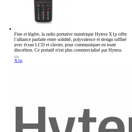
Fine et légère, la radio portative numérique Hytera X1p offre
l’alliance parfaite entre solidité, polyvalence et design raffiné
avec écran LCD et clavier, pour communiquer en toute
discrétion. Ce portatif n'est plus commercialisé par Hytera.
X1p