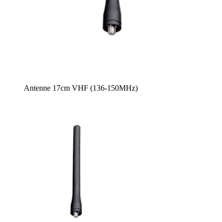
Antenne 17cm VHF (136-150MHz)