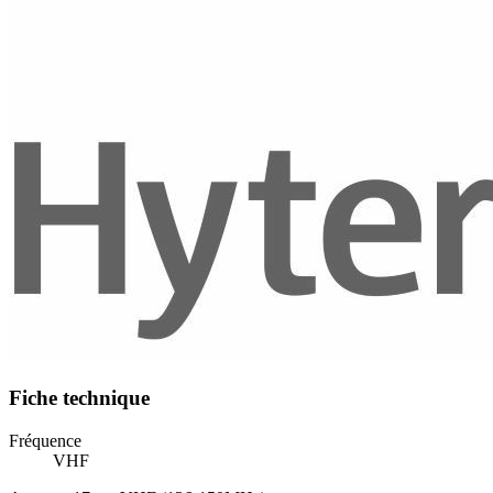
Fiche technique
Fréquence
VHF