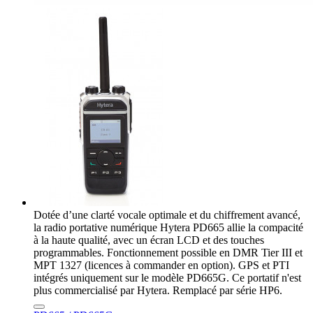
Dotée d’une clarté vocale optimale et du chiffrement avancé,
la radio portative numérique Hytera PD665 allie la compacité
à la haute qualité, avec un écran LCD et des touches
programmables. Fonctionnement possible en DMR Tier III et
MPT 1327 (licences à commander en option). GPS et PTI
intégrés uniquement sur le modèle PD665G. Ce portatif n'est
plus commercialisé par Hytera. Remplacé par série HP6.