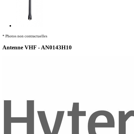
* Photos non contractuelles
Antenne VHF - AN0143H10