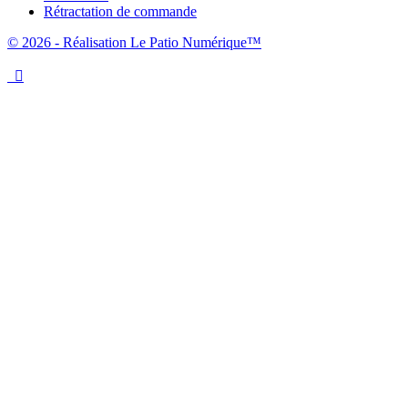
Rétractation de commande
© 2026 - Réalisation Le Patio Numérique™
