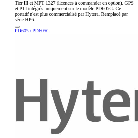
Tier III et MPT 1327 (licences à commander en option). GPS
et PTI intégrés uniquement sur le modèle PD605G. Ce
portatif n'est plus commercialisé par Hytera. Remplacé par
série HP6.
PD605 / PD605G