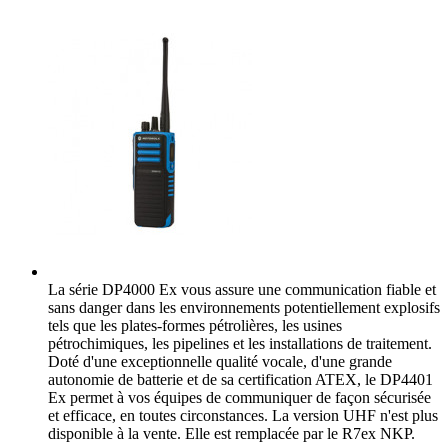
La série DP4000 Ex vous assure une communication fiable et
sans danger dans les environnements potentiellement explosifs
tels que les plates-formes pétrolières, les usines
pétrochimiques, les pipelines et les installations de traitement.
Doté d'une exceptionnelle qualité vocale, d'une grande
autonomie de batterie et de sa certification ATEX, le DP4401
Ex permet à vos équipes de communiquer de façon sécurisée
et efficace, en toutes circonstances. La version UHF n'est plus
disponible à la vente. Elle est remplacée par le R7ex NKP.