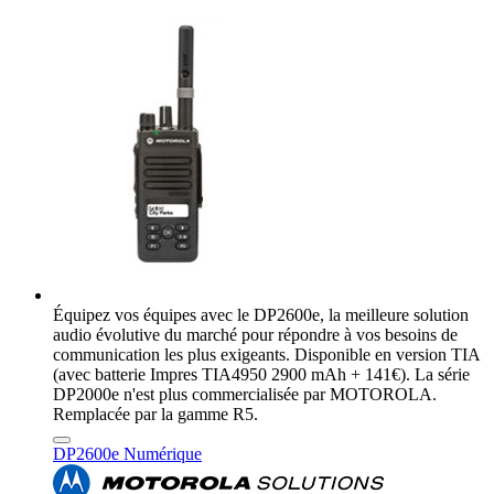
Équipez vos équipes avec le DP2600e, la meilleure solution
audio évolutive du marché pour répondre à vos besoins de
communication les plus exigeants. Disponible en version TIA
(avec batterie Impres TIA4950 2900 mAh + 141€). La série
DP2000e n'est plus commercialisée par MOTOROLA.
Remplacée par la gamme R5.
DP2600e Numérique