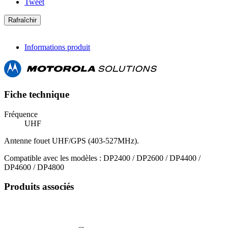
Tweet
Informations produit
Fiche technique
Fréquence
UHF
Antenne fouet UHF/GPS (403-527MHz).
Compatible avec les modèles : DP2400 / DP2600 / DP4400 /
DP4600 / DP4800
Produits associés