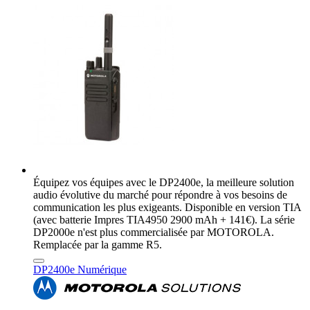
Équipez vos équipes avec le DP2400e, la meilleure solution
audio évolutive du marché pour répondre à vos besoins de
communication les plus exigeants. Disponible en version TIA
(avec batterie Impres TIA4950 2900 mAh + 141€). La série
DP2000e n'est plus commercialisée par MOTOROLA.
Remplacée par la gamme R5.
DP2400e Numérique