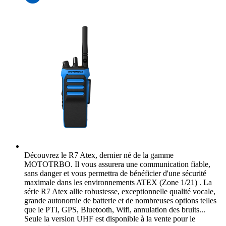
Découvrez le R7 Atex, dernier né de la gamme
MOTOTRBO. Il vous assurera une communication fiable,
sans danger et vous permettra de bénéficier d'une sécurité
maximale dans les environnements ATEX (Zone 1/21) . La
série R7 Atex allie robustesse, exceptionnelle qualité vocale,
grande autonomie de batterie et de nombreuses options telles
que le PTI, GPS, Bluetooth, Wifi, annulation des bruits...
Seule la version UHF est disponible à la vente pour le