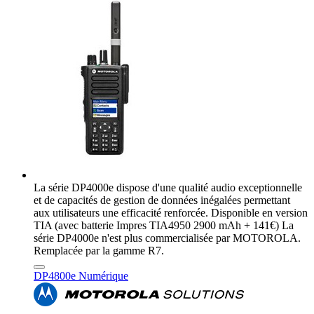
La série DP4000e dispose d'une qualité audio exceptionnelle
et de capacités de gestion de données inégalées permettant
aux utilisateurs une efficacité renforcée. Disponible en version
TIA (avec batterie Impres TIA4950 2900 mAh + 141€) La
série DP4000e n'est plus commercialisée par MOTOROLA.
Remplacée par la gamme R7.
DP4800e Numérique