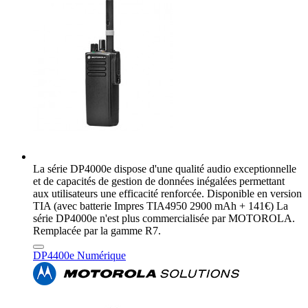
La série DP4000e dispose d'une qualité audio exceptionnelle
et de capacités de gestion de données inégalées permettant
aux utilisateurs une efficacité renforcée. Disponible en version
TIA (avec batterie Impres TIA4950 2900 mAh + 141€) La
série DP4000e n'est plus commercialisée par MOTOROLA.
Remplacée par la gamme R7.
DP4400e Numérique