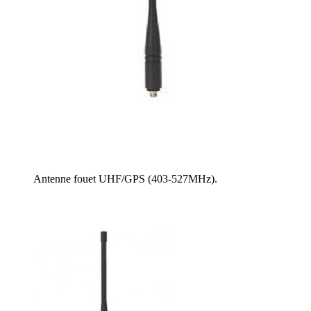
Antenne fouet UHF/GPS (403-527MHz).