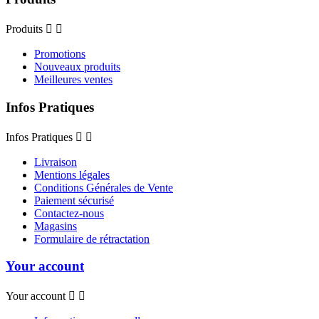
Produits


Promotions
Nouveaux produits
Meilleures ventes
Infos Pratiques
Infos Pratiques


Livraison
Mentions légales
Conditions Générales de Vente
Paiement sécurisé
Contactez-nous
Magasins
Formulaire de rétractation
Your account
Your account

