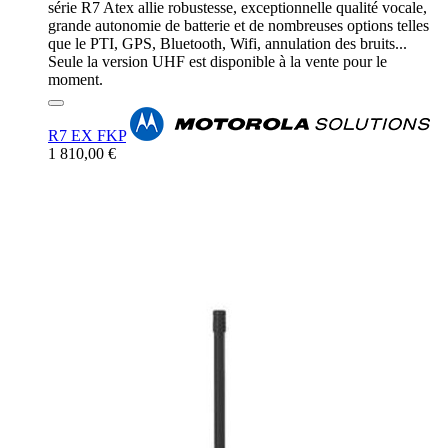
série R7 Atex allie robustesse, exceptionnelle qualité vocale,
grande autonomie de batterie et de nombreuses options telles
que le PTI, GPS, Bluetooth, Wifi, annulation des bruits...
Seule la version UHF est disponible à la vente pour le
moment.
R7 EX FKP
1 810,00 €