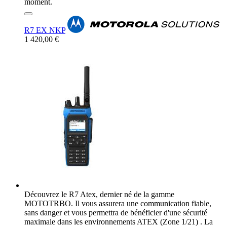
moment.
R7 EX NKP
1 420,00 €
Découvrez le R7 Atex, dernier né de la gamme
MOTOTRBO. Il vous assurera une communication fiable,
sans danger et vous permettra de bénéficier d'une sécurité
maximale dans les environnements ATEX (Zone 1/21) . La